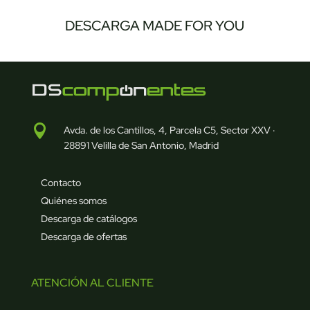
DESCARGA MADE FOR YOU

Avda. de los Cantillos, 4, Parcela C5, Sector XXV ·
28891 Velilla de San Antonio, Madrid
Contacto
Quiénes somos
Descarga de catálogos
Descarga de ofertas
ATENCIÓN AL CLIENTE