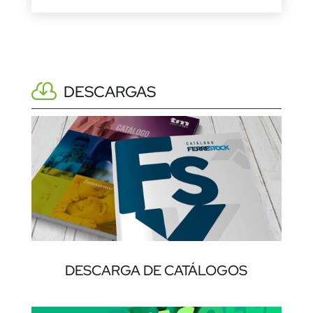
DESCARGAS
DESCARGA DE CATÁLOGOS