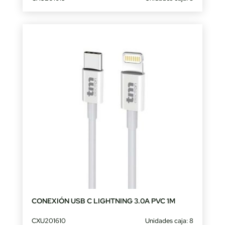
CONEXIÓN USB C LIGHTNING 3.0A PVC 1M
CXU201610
Unidades caja: 8