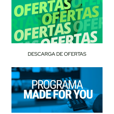
DESCARGA DE OFERTAS