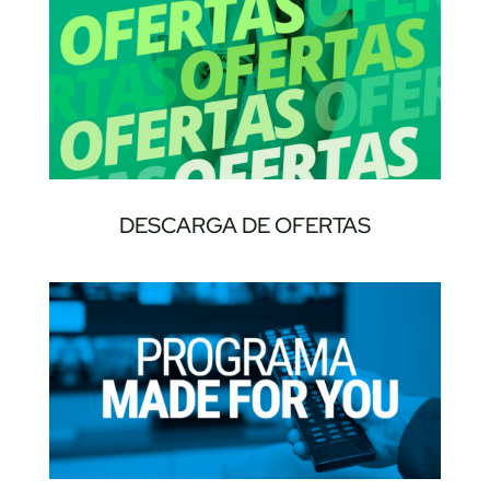
DESCARGA DE OFERTAS