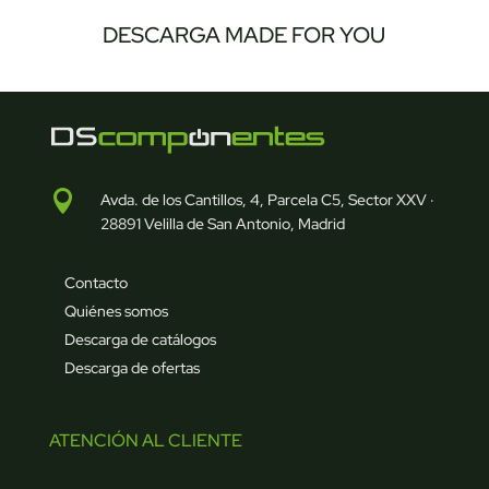
DESCARGA MADE FOR YOU

Avda. de los Cantillos, 4, Parcela C5, Sector XXV ·
28891 Velilla de San Antonio, Madrid
Contacto
Quiénes somos
Descarga de catálogos
Descarga de ofertas
ATENCIÓN AL CLIENTE