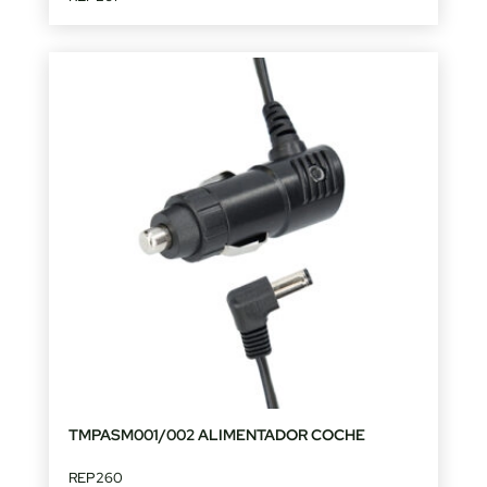
TMPASM001/002 ALIMENTADOR COCHE
REP260