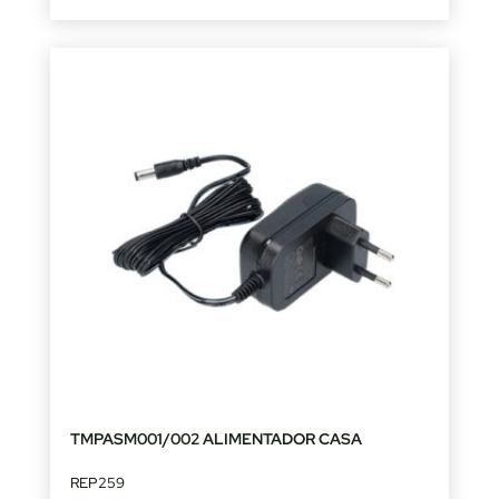
TMPASM001/002 ALIMENTADOR CASA
REP259