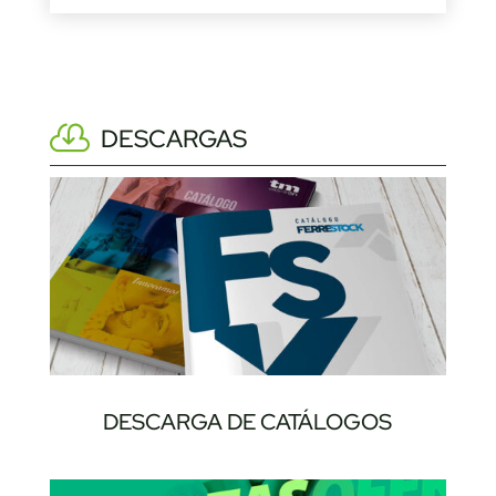
DESCARGAS
DESCARGA DE CATÁLOGOS