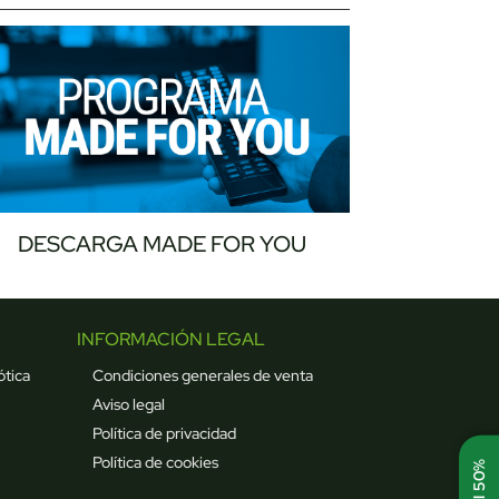
DESCARGA MADE FOR YOU
INFORMACIÓN LEGAL
ótica
Condiciones generales de venta
Aviso legal
Política de privacidad
Política de cookies