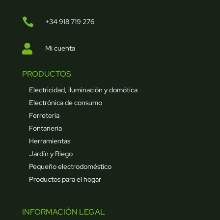

+34 918 719 276

Mi cuenta
PRODUCTOS
Electricidad, iluminación y domótica
Electrónica de consumo
Ferretería
Fontanería
Herramientas
Jardín y Riego
Pequeño electrodoméstico
Productos para el hogar
INFORMACIÓN LEGAL