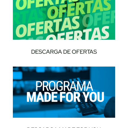
DESCARGA DE OFERTAS