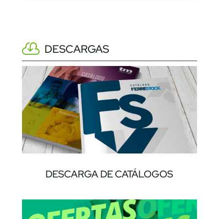
DESCARGAS
DESCARGA DE CATÁLOGOS