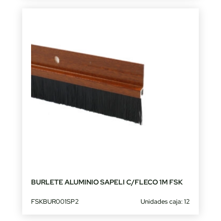
BURLETE ALUMINIO SAPELI C/FLECO 1M FSK
FSKBUR001SP2
Unidades caja: 12