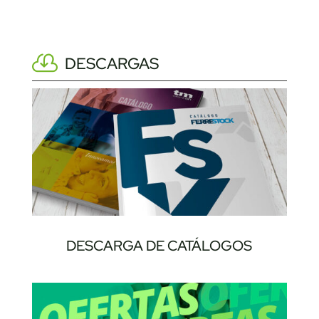
DESCARGAS
DESCARGA DE CATÁLOGOS