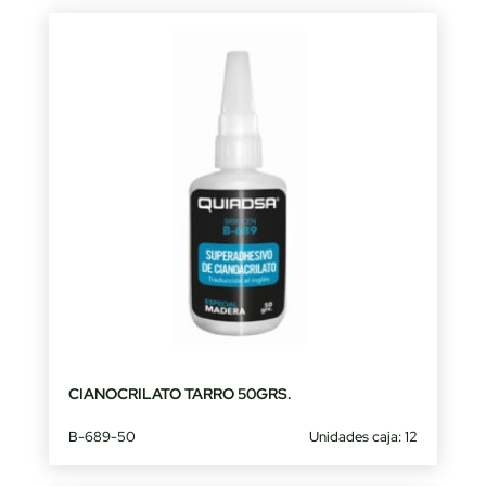
CIANOCRILATO TARRO 50GRS.
B-689-50
Unidades caja: 12