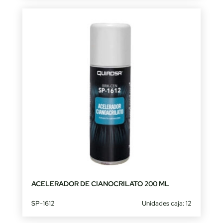
ACELERADOR DE CIANOCRILATO 200 ML
SP-1612
Unidades caja: 12