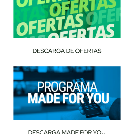
DESCARGA DE OFERTAS
DESCARGA MADE FOR YOU