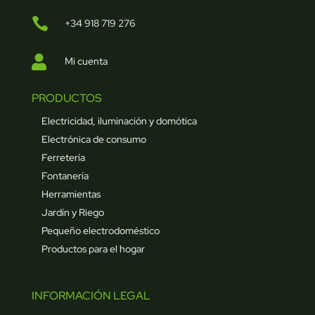

+34 918 719 276

Mi cuenta
PRODUCTOS
Electricidad, iluminación y domótica
Electrónica de consumo
Ferretería
Fontanería
Herramientas
Jardín y Riego
Pequeño electrodoméstico
Productos para el hogar
INFORMACIÓN LEGAL