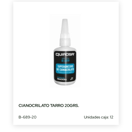
CIANOCRILATO TARRO 20GRS.
B-689-20
Unidades caja: 12