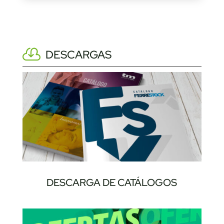
DESCARGAS
DESCARGA DE CATÁLOGOS