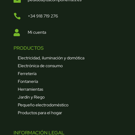

+34 918 719 276

Mi cuenta
PRODUCTOS
Electricidad, iluminación y domótica
Electrónica de consumo
Ferretería
Fontanería
Herramientas
Jardín y Riego
Pequeño electrodoméstico
Productos para el hogar
INFORMACIÓN LEGAL