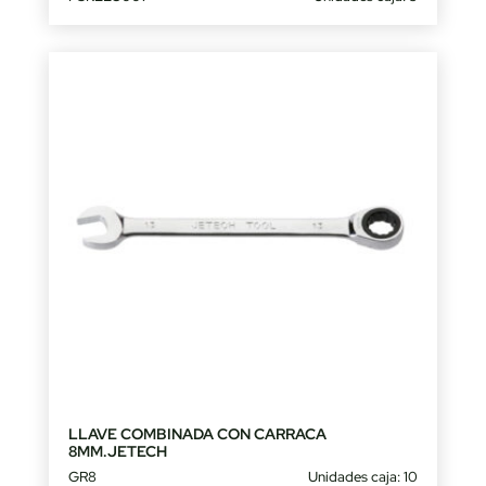
LLAVE COMBINADA CON CARRACA
8MM.JETECH
GR8
Unidades caja: 10