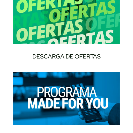
DESCARGA DE OFERTAS