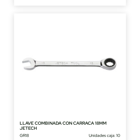
LLAVE COMBINADA CON CARRACA 18MM
JETECH
GR18
Unidades caja: 10