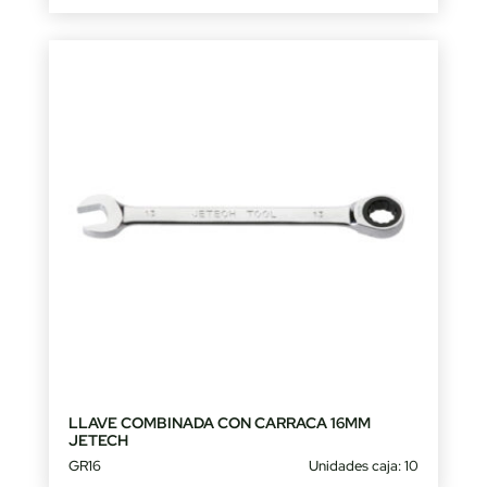
LLAVE COMBINADA CON CARRACA 16MM
JETECH
GR16
Unidades caja: 10