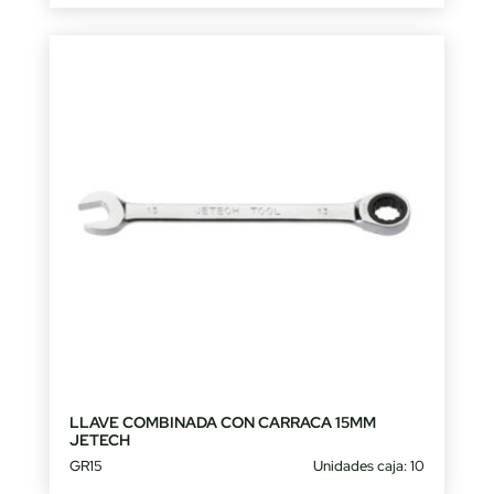
LLAVE COMBINADA CON CARRACA 15MM
JETECH
GR15
Unidades caja: 10