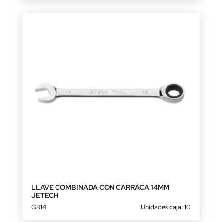
LLAVE COMBINADA CON CARRACA 14MM
JETECH
GR14
Unidades caja: 10