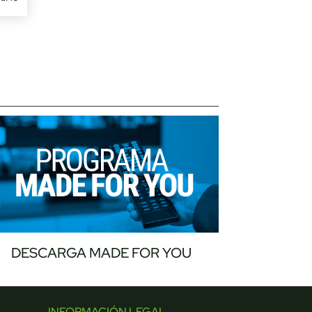
DESCARGA MADE FOR YOU
INFORMACIÓN LEGAL