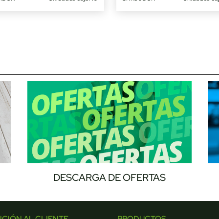
DESCARGA DE OFERTAS
NCIÓN AL CLIENTE
PRODUCTOS