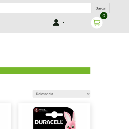
Buscar
0