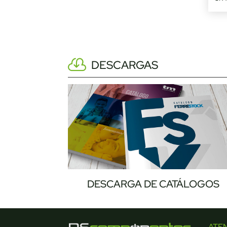
DESCARGAS
DESCARGA DE CATÁLOGOS
ATE