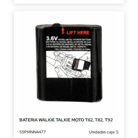
BATERIA WALKIE TALKIE MOTO T62, T82, T92
59PMNN4477
Unidades caja: 5