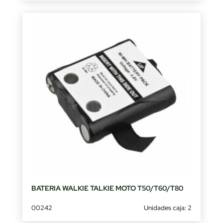
BATERIA WALKIE TALKIE MOTO T50/T60/T80
00242
Unidades caja: 2