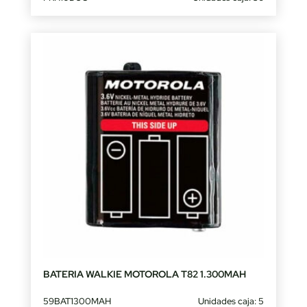
BATERIA WALKIE MOTOROLA T82 1.300MAH
59BAT1300MAH
Unidades caja: 5