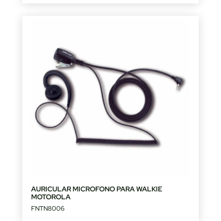
AURICULAR MICROFONO PARA WALKIE
MOTOROLA
FNTN8006