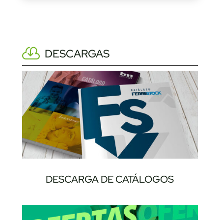
DESCARGAS
DESCARGA DE CATÁLOGOS