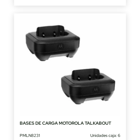
BASES DE CARGA MOTOROLA TALKABOUT
PMLN8231
Unidades caja: 6