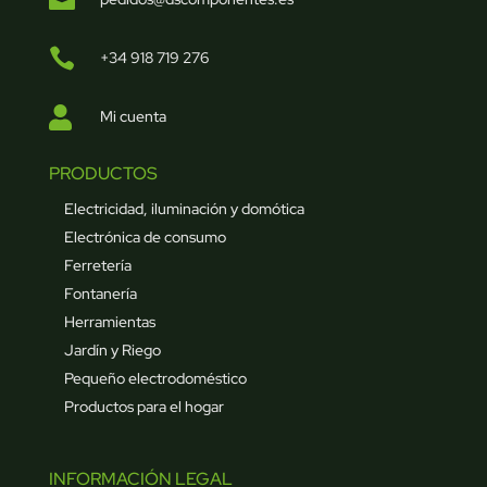

+34 918 719 276

Mi cuenta
PRODUCTOS
Electricidad, iluminación y domótica
Electrónica de consumo
Ferretería
Fontanería
Herramientas
Jardín y Riego
Pequeño electrodoméstico
Productos para el hogar
INFORMACIÓN LEGAL