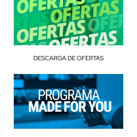
DESCARGA DE OFERTAS