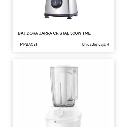
BATIDORA JARRA CRISTAL 500W TME
TMPBA031
Unidades caja: 4