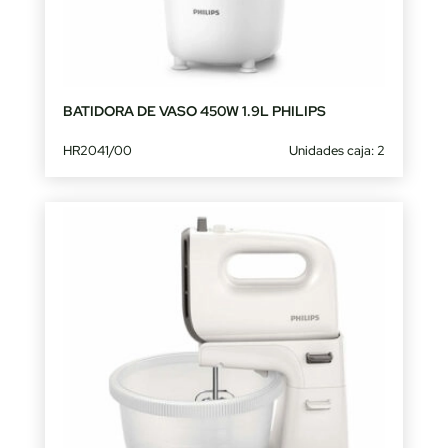
BATIDORA DE VASO 450W 1.9L PHILIPS
HR2041/00
Unidades caja: 2