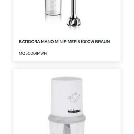
BATIDORA MANO MINIPIMER 5 1000W BRAUN
MQ50001MWH