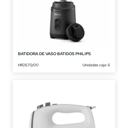
BATIDORA DE VASO BATIDOS PHILIPS
HR2670/00
Unidades caja: 6