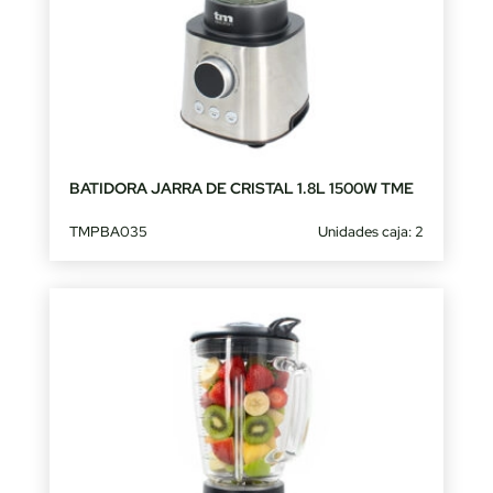
BATIDORA JARRA DE CRISTAL 1.8L 1500W TME
TMPBA035
Unidades caja: 2