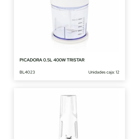
PICADORA 0.5L 400W TRISTAR
BL4023
Unidades caja: 12