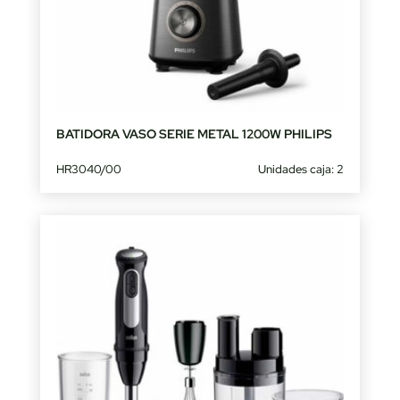
BATIDORA VASO SERIE METAL 1200W PHILIPS
HR3040/00
Unidades caja: 2