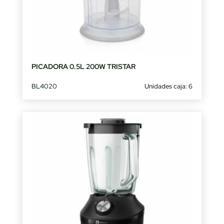
PICADORA 0.5L 200W TRISTAR
BL4020
Unidades caja: 6