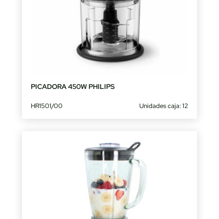
PICADORA 450W PHILIPS
HR1501/00
Unidades caja: 12