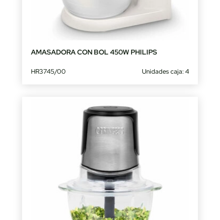
AMASADORA CON BOL 450W PHILIPS
HR3745/00
Unidades caja: 4