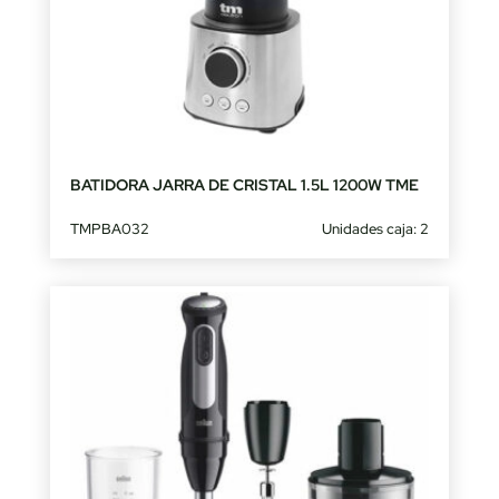
BATIDORA JARRA DE CRISTAL 1.5L 1200W TME
TMPBA032
Unidades caja: 2