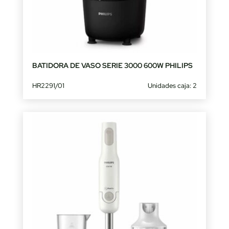
BATIDORA DE VASO SERIE 3000 600W PHILIPS
HR2291/01
Unidades caja: 2