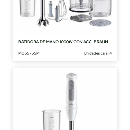
BATIDORA DE MANO 1000W CON ACC. BRAUN
MQ55755M
Unidades caja: 4