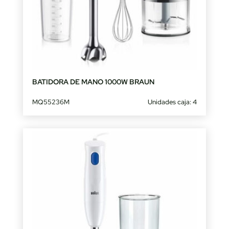
BATIDORA DE MANO 1000W BRAUN
MQ55236M
Unidades caja: 4