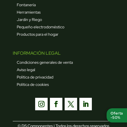
Fontanería
Herramientas
Jardín y Riego
Pequeño electrodoméstico
Productos para el hogar
INFORMACIÓN LEGAL
Condiciones generales de venta
Aviso legal
Política de privacidad
Política de cookies
Oferta
-50%
© DS Componentes | Todos los derechos reservados