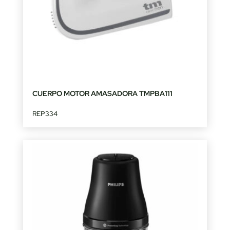
CUERPO MOTOR AMASADORA TMPBA111
REP334