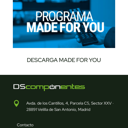
DESCARGA MADE FOR YOU

Avda. de los Cantillos, 4, Parcela C5, Sector XXV ·
28891 Velilla de San Antonio, Madrid
Contacto