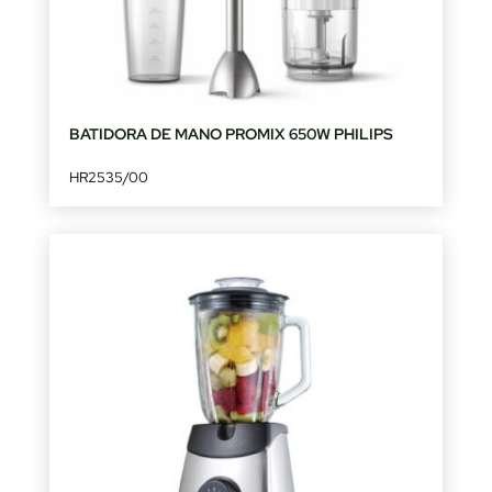
BATIDORA DE MANO PROMIX 650W PHILIPS
HR2535/00