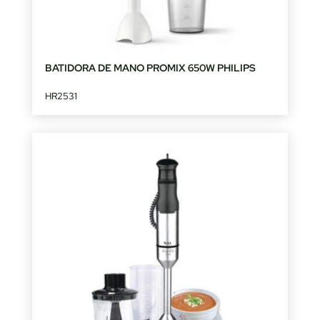
BATIDORA DE MANO PROMIX 650W PHILIPS
HR2531