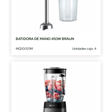
BATIDORA DE MANO 450W BRAUN
MQ10001M
Unidades caja: 4