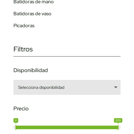
Batidoras de mano
Batidoras de vaso
Picadoras
Filtros
Disponibilidad
Precio
0
320