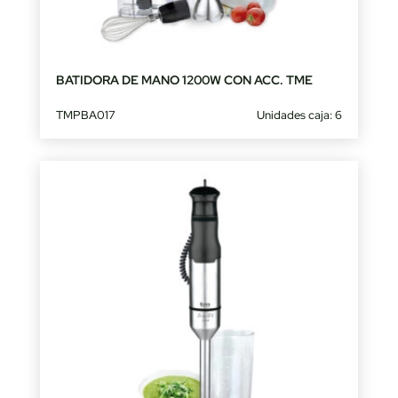
BATIDORA DE MANO 1200W CON ACC. TME
TMPBA017
Unidades caja: 6