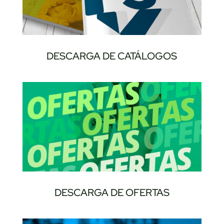
DESCARGA DE CATÁLOGOS
DESCARGA DE OFERTAS