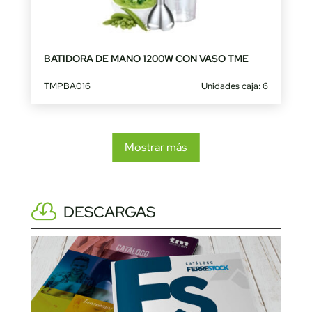
BATIDORA DE MANO 1200W CON VASO TME
TMPBA016
Unidades caja: 6
Mostrar más
DESCARGAS