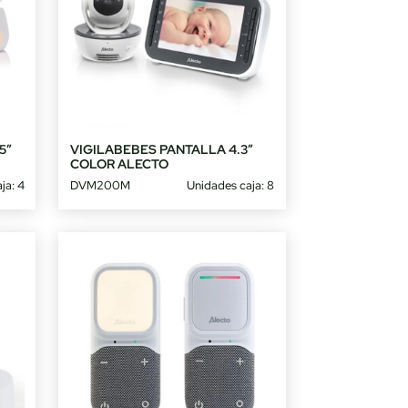
5″
VIGILABEBES PANTALLA 4.3″
COLOR ALECTO
ja: 4
DVM200M
Unidades caja: 8