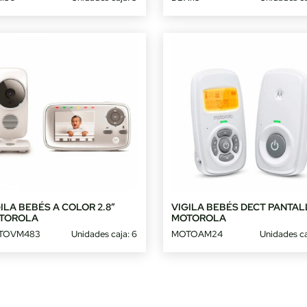
ILA BEBÉS A COLOR 2.8″
VIGILA BEBÉS DECT PANTAL
TOROLA
MOTOROLA
TOVM483
Unidades caja: 6
MOTOAM24
Unidades ca