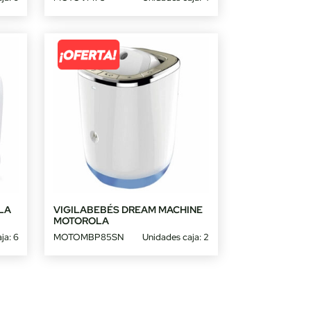
LA
VIGILABEBÉS DREAM MACHINE
MOTOROLA
ja: 6
MOTOMBP85SN
Unidades caja: 2