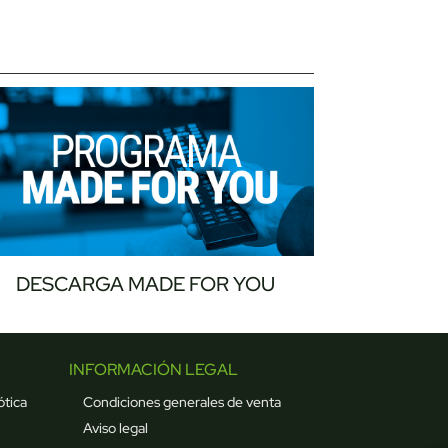
DESCARGA MADE FOR YOU
INFORMACIÓN LEGAL
ótica
Condiciones generales de venta
Aviso legal