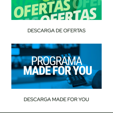
DESCARGA DE OFERTAS
DESCARGA MADE FOR YOU