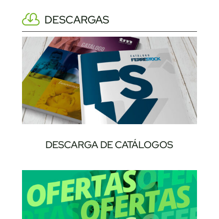
DESCARGAS
DESCARGA DE CATÁLOGOS