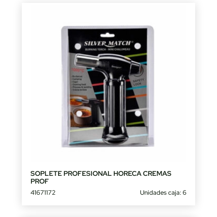
SOPLETE PROFESIONAL HORECA CREMAS
PROF
41671172
Unidades caja: 6