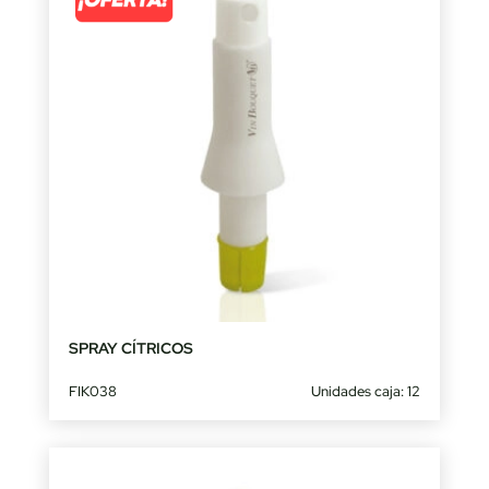
SPRAY CÍTRICOS
FIK038
Unidades caja: 12