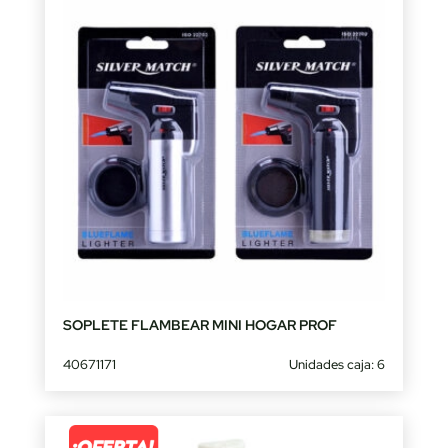
SOPLETE FLAMBEAR MINI HOGAR PROF
40671171
Unidades caja: 6