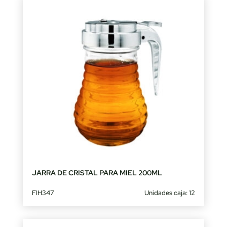
JARRA DE CRISTAL PARA MIEL 200ML
FIH347
Unidades caja: 12