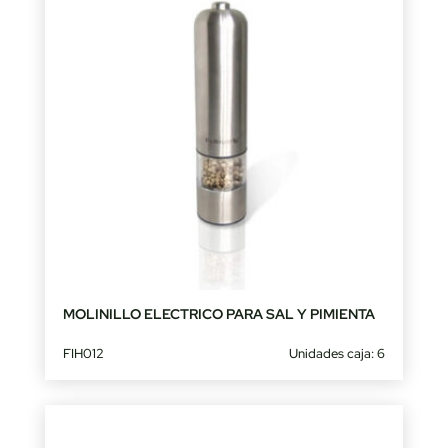
MOLINILLO ELECTRICO PARA SAL Y PIMIENTA
FIH012
Unidades caja: 6