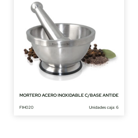
MORTERO ACERO INOXIDABLE C/BASE ANTIDE
FIH020
Unidades caja: 6