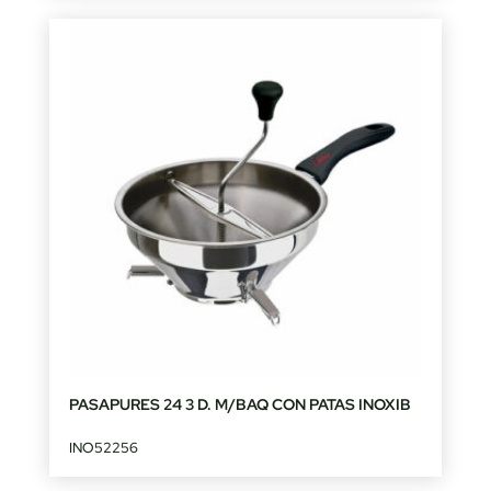
PASAPURES 24 3 D. M/BAQ CON PATAS INOXIB
INO52256