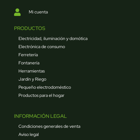

Mi cuenta
PRODUCTOS
Electricidad, iluminación y domótica
Electrónica de consumo
Ferretería
Fontanería
Herramientas
Jardín y Riego
Pequeño electrodoméstico
Productos para el hogar
INFORMACIÓN LEGAL
Condiciones generales de venta
Aviso legal