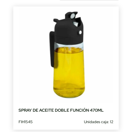
by
latest
SPRAY DE ACEITE DOBLE FUNCIÓN 470ML
FIH1545
Unidades caja: 12