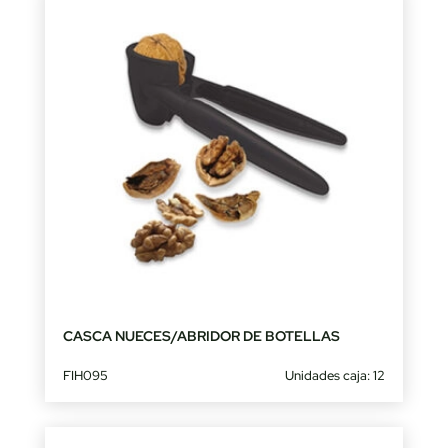
CASCA NUECES/ABRIDOR DE BOTELLAS
FIH095
Unidades caja: 12