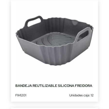
BANDEJA REUTILIZABLE SILICONA FREIDORA
FIH1201
Unidades caja: 12