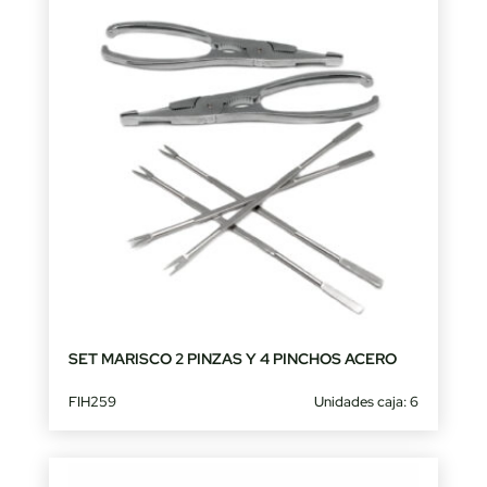
SET MARISCO 2 PINZAS Y 4 PINCHOS ACERO
FIH259
Unidades caja: 6