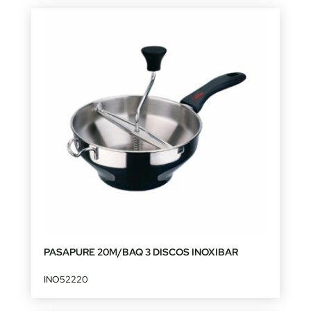
PASAPURE 20M/BAQ 3 DISCOS INOXIBAR
INO52220