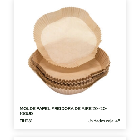
MOLDE PAPEL FREIDORA DE AIRE 20×20-
100UD
FIH1181
Unidades caja: 48