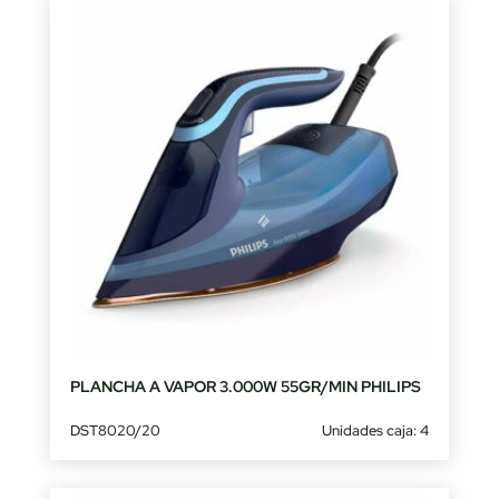
PLANCHA A VAPOR 3.000W 55GR/MIN PHILIPS
DST8020/20
Unidades caja: 4