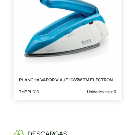
PLANCHA VAPOR VIAJE 1085W TM ELECTRON
TMPPL010
Unidades caja: 6
DESCARGAS