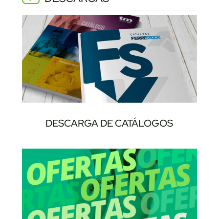
DESCARGA DE CATÁLOGOS