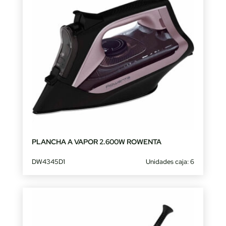
PLANCHA A VAPOR 2.600W ROWENTA
DW4345D1
Unidades caja: 6