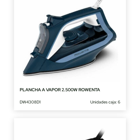
PLANCHA A VAPOR 2.500W ROWENTA
DW4308D1
Unidades caja: 6