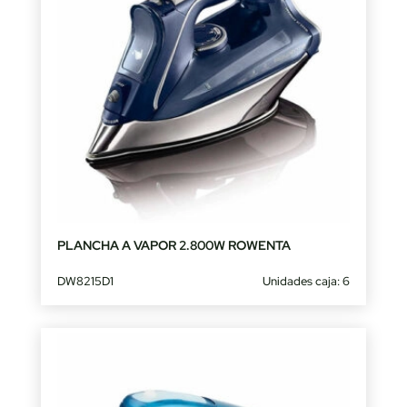
PLANCHA A VAPOR 2.800W ROWENTA
DW8215D1
Unidades caja: 6