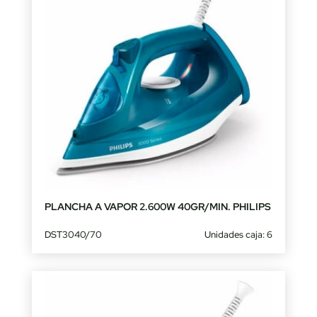
PLANCHA A VAPOR 2.600W 40GR/MIN. PHILIPS
DST3040/70
Unidades caja: 6