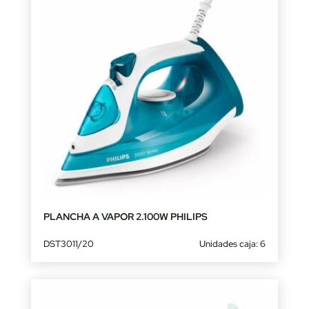
PLANCHA A VAPOR 2.100W PHILIPS
DST3011/20
Unidades caja: 6