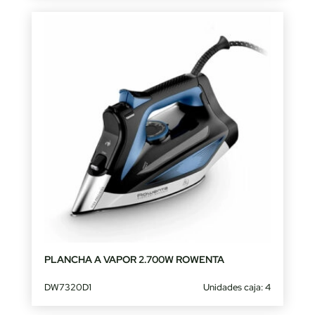
PLANCHA A VAPOR 2.700W ROWENTA
DW7320D1
Unidades caja: 4