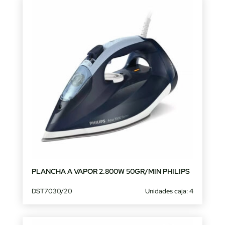
PLANCHA A VAPOR 2.800W 50GR/MIN PHILIPS
DST7030/20
Unidades caja: 4