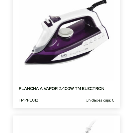
PLANCHA A VAPOR 2.400W TM ELECTRON
TMPPL012
Unidades caja: 6