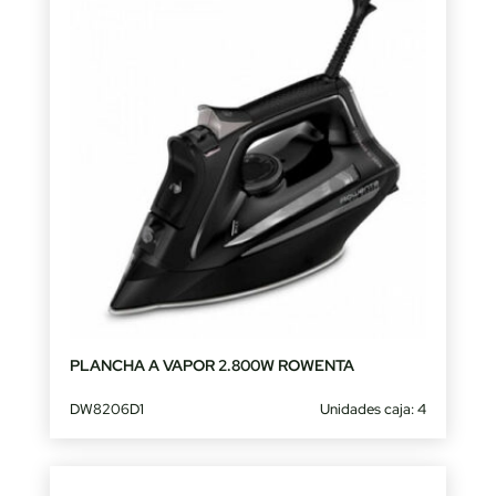
PLANCHA A VAPOR 2.800W ROWENTA
DW8206D1
Unidades caja: 4