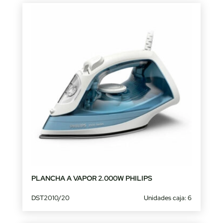
PLANCHA A VAPOR 2.000W PHILIPS
DST2010/20
Unidades caja: 6