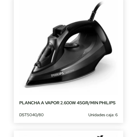
PLANCHA A VAPOR 2.600W 45GR/MIN PHILIPS
DST5040/80
Unidades caja: 6