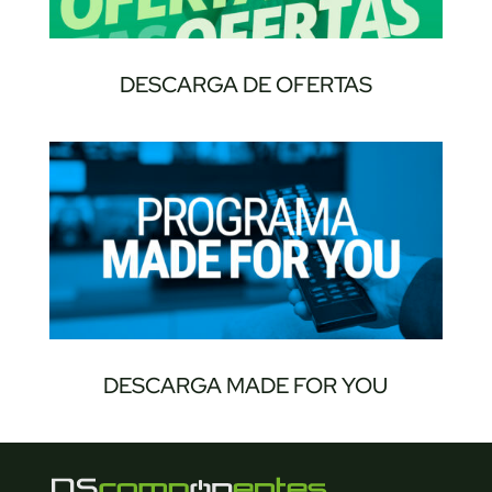
DESCARGA DE OFERTAS
DESCARGA MADE FOR YOU