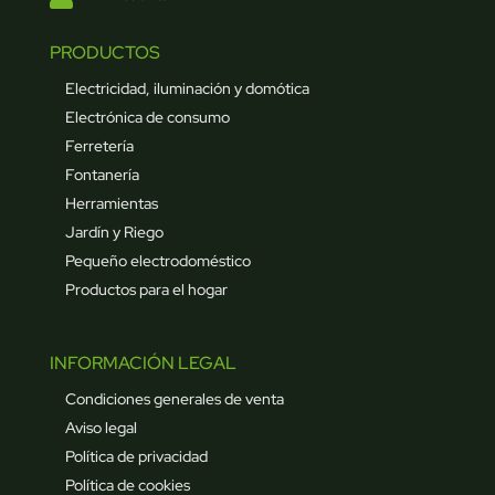
PRODUCTOS
Electricidad, iluminación y domótica
Electrónica de consumo
Ferretería
Fontanería
Herramientas
Jardín y Riego
Pequeño electrodoméstico
Productos para el hogar
INFORMACIÓN LEGAL
Condiciones generales de venta
Aviso legal
Política de privacidad
Política de cookies