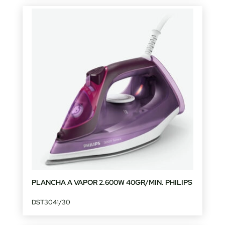
PLANCHA A VAPOR 2.600W 40GR/MIN. PHILIPS
DST3041/30