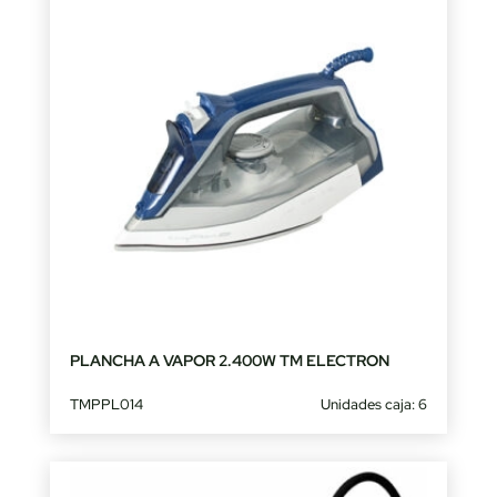
PLANCHA A VAPOR 2.400W TM ELECTRON
TMPPL014
Unidades caja: 6