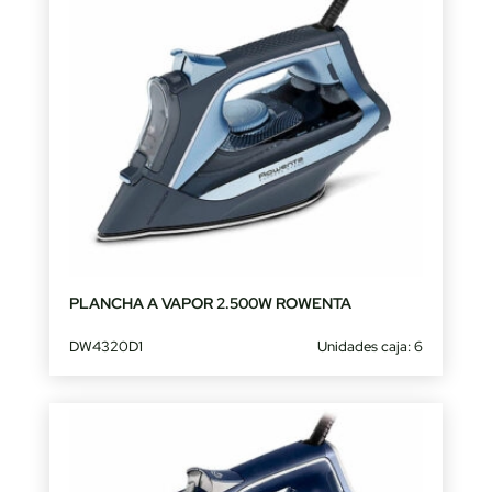
PLANCHA A VAPOR 2.500W ROWENTA
DW4320D1
Unidades caja: 6