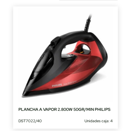
by
latest
PLANCHA A VAPOR 2.800W 50GR/MIN PHILIPS
DST7022/40
Unidades caja: 4