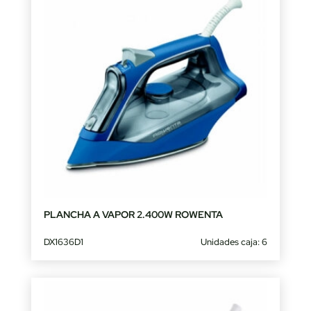
PLANCHA A VAPOR 2.400W ROWENTA
DX1636D1
Unidades caja: 6