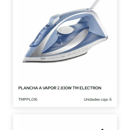
PLANCHA A VAPOR 2.830W TM ELECTRON
TMPPL016
Unidades caja: 6