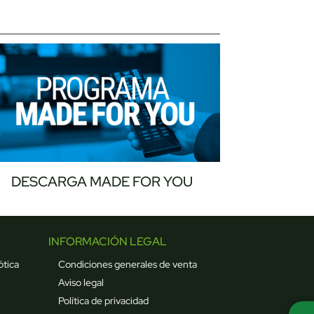
DESCARGA MADE FOR YOU
INFORMACIÓN LEGAL
ótica
Condiciones generales de venta
Aviso legal
Política de privacidad