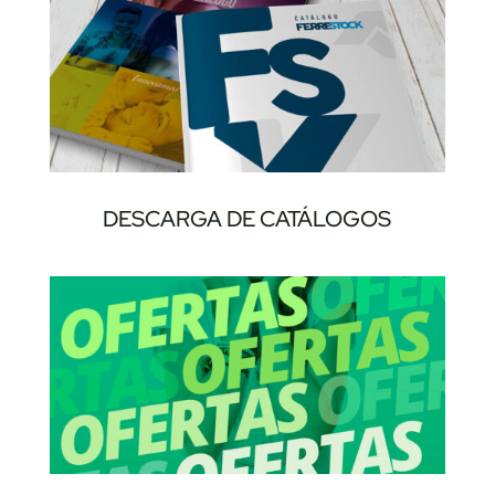
DESCARGA DE CATÁLOGOS