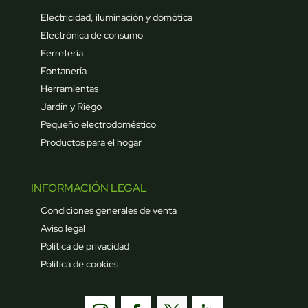
Electricidad, iluminación y domótica
Electrónica de consumo
Ferretería
Fontanería
Herramientas
Jardín y Riego
Pequeño electrodoméstico
Productos para el hogar
INFORMACIÓN LEGAL
Condiciones generales de venta
Aviso legal
Política de privacidad
Política de cookies