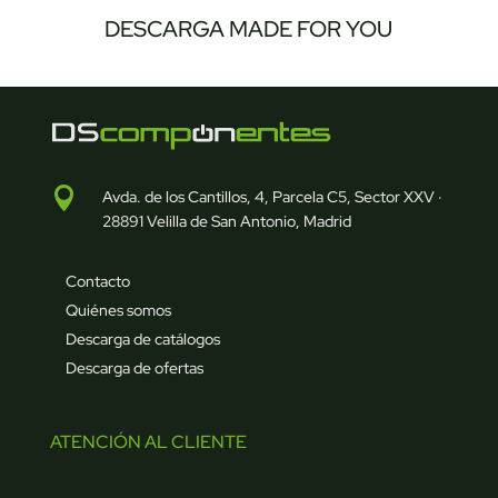
DESCARGA MADE FOR YOU

Avda. de los Cantillos, 4, Parcela C5, Sector XXV ·
28891 Velilla de San Antonio, Madrid
Contacto
Quiénes somos
Descarga de catálogos
Descarga de ofertas
ATENCIÓN AL CLIENTE