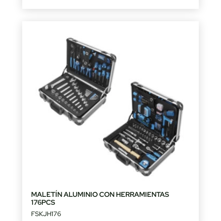
MALETÍN ALUMINIO CON HERRAMIENTAS
176PCS
FSKJH176