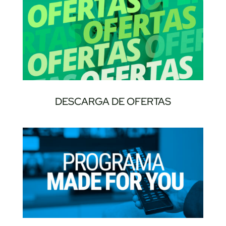
DESCARGA DE OFERTAS