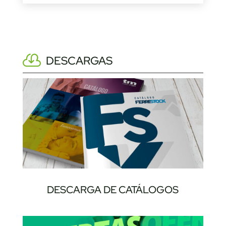
DESCARGAS
DESCARGA DE CATÁLOGOS