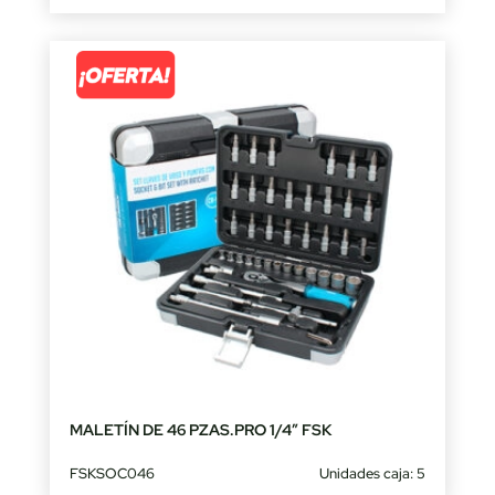
MALETÍN DE 46 PZAS.PRO 1/4″ FSK
FSKSOC046
Unidades caja: 5