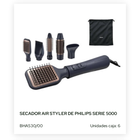
SECADOR AIR STYLER DE PHILIPS SERIE 5000
BHA530/00
Unidades caja: 6