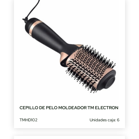
CEPILLO DE PELO MOLDEADOR TM ELECTRON
TMHD102
Unidades caja: 6