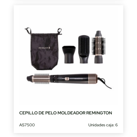
CEPILLO DE PELO MOLDEADOR REMINGTON
AS7500
Unidades caja: 6