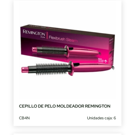
CEPILLO DE PELO MOLDEADOR REMINGTON
CB4N
Unidades caja: 6