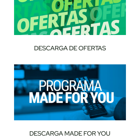
DESCARGA DE OFERTAS
DESCARGA MADE FOR YOU