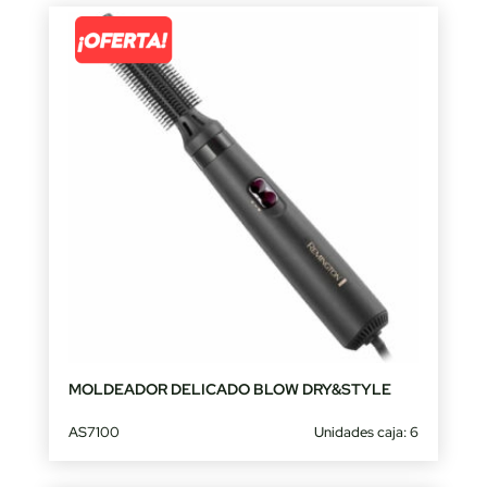
MOLDEADOR DELICADO BLOW DRY&STYLE
AS7100
Unidades caja: 6