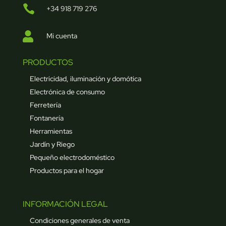

+34 918 719 276

Mi cuenta
PRODUCTOS
Electricidad, iluminación y domótica
Electrónica de consumo
Ferretería
Fontanería
Herramientas
Jardín y Riego
Pequeño electrodoméstico
Productos para el hogar
INFORMACIÓN LEGAL
Condiciones generales de venta