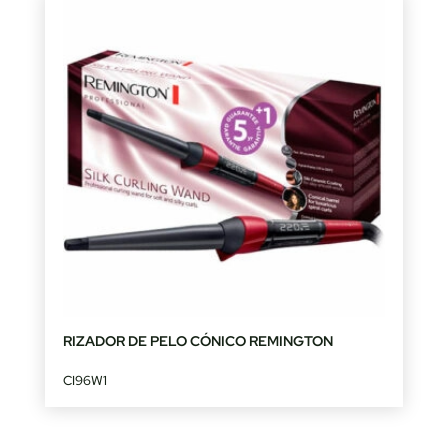
RIZADOR DE PELO CÓNICO REMINGTON
CI96W1