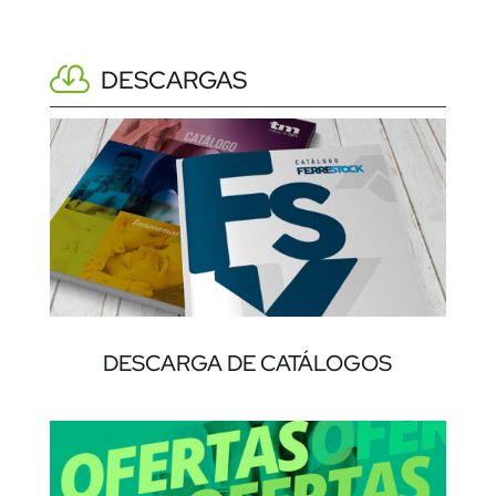
DESCARGAS
DESCARGA DE CATÁLOGOS