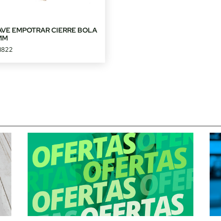
AVE EMPOTRAR CIERRE BOLA
MM
1822