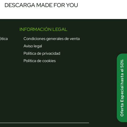
DESCARGA MADE FOR YOU
INFORMACIÓN LEGAL
ótica
Condiciones generales de venta
Aviso legal
Política de privacidad
Política de cookies
Oferta Especial hasta el 50%