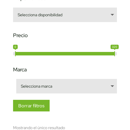
Precio
0
320
Marca
Borrar filtros
Mostrando el único resultado