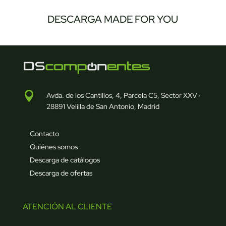
DESCARGA MADE FOR YOU

Avda. de los Cantillos, 4, Parcela C5, Sector XXV ·
28891 Velilla de San Antonio, Madrid
Contacto
Quiénes somos
Descarga de catálogos
Descarga de ofertas
ATENCIÓN AL CLIENTE