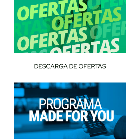
DESCARGA DE OFERTAS