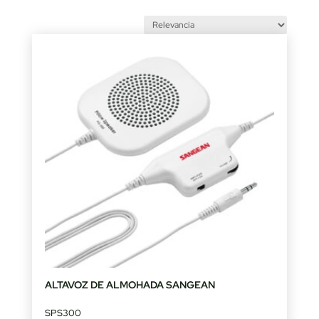
ALTAVOZ DE ALMOHADA SANGEAN
SPS300