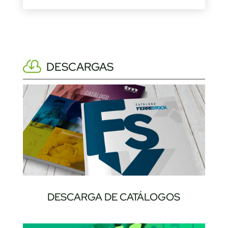
DESCARGAS
DESCARGA DE CATÁLOGOS