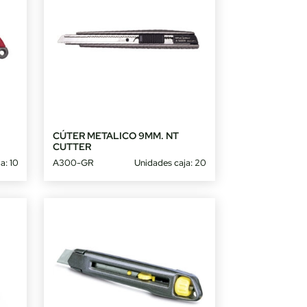
CÚTER METALICO 9MM. NT
CUTTER
a: 10
A300-GR
Unidades caja: 20