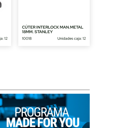
CÚTER INTERLOCK MAN.METAL
18MM. STANLEY
a: 12
10018
Unidades caja: 12