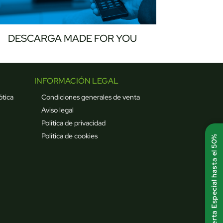
DESCARGA MADE FOR YOU
INFORMACIÓN LEGAL
ótica
Condiciones generales de venta
Aviso legal
Política de privacidad
Política de cookies
Oferta Especial hasta el 50%