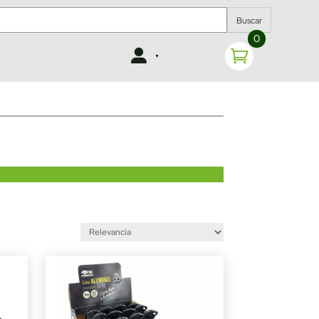
Buscar
0