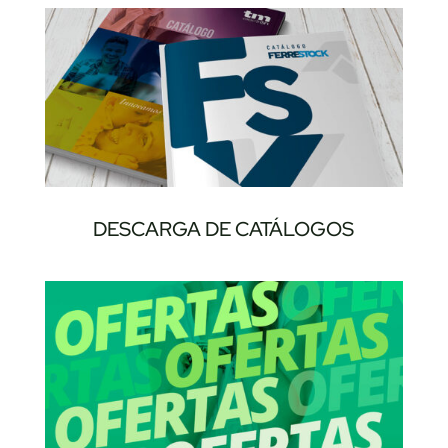
DESCARGA DE CATÁLOGOS