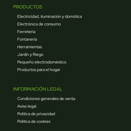
PRODUCTOS
Electricidad, iluminación y domótica
Electrónica de consumo
Ferretería
Fontanería
Herramientas
Jardín y Riego
Pequeño electrodoméstico
Productos para el hogar
INFORMACIÓN LEGAL
Condiciones generales de venta
Aviso legal
Política de privacidad
Política de cookies