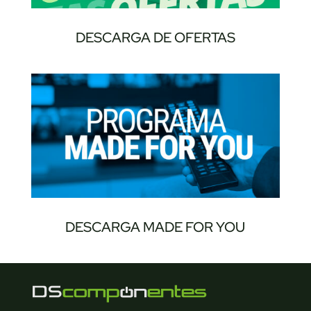
DESCARGA DE OFERTAS
DESCARGA MADE FOR YOU