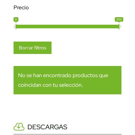
Precio
0
320
Borrar filtros
No se han encontrado productos que
coincidan con tu selección.
DESCARGAS