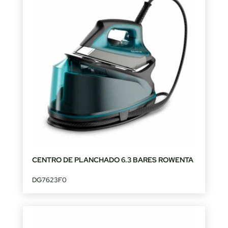
CENTRO DE PLANCHADO 6.3 BARES ROWENTA
DG7623F0