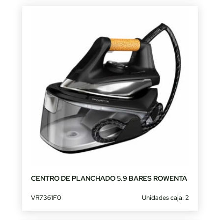
CENTRO DE PLANCHADO 5.9 BARES ROWENTA
VR7361F0
Unidades caja: 2