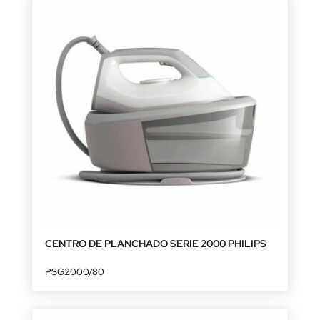
CENTRO DE PLANCHADO SERIE 2000 PHILIPS
PSG2000/80