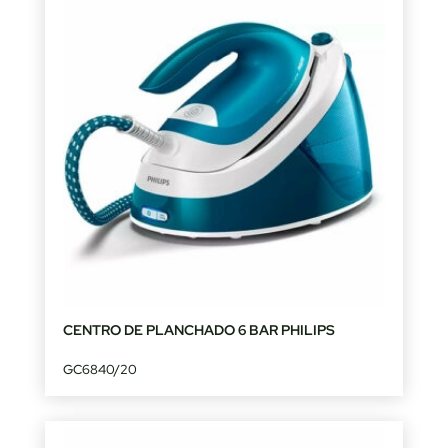
CENTRO DE PLANCHADO 6 BAR PHILIPS
GC6840/20