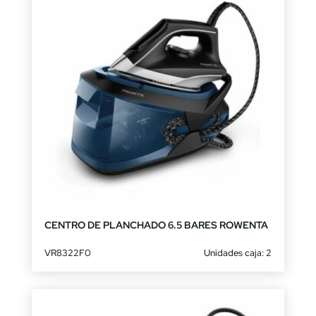
CENTRO DE PLANCHADO 6.5 BARES ROWENTA
VR8322F0
Unidades caja: 2