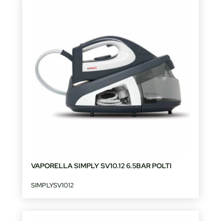
VAPORELLA SIMPLY SV10.12 6.5BAR POLTI
SIMPLYSV1012