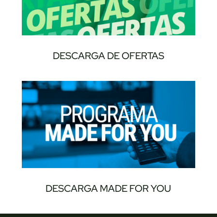
DESCARGA DE OFERTAS
DESCARGA MADE FOR YOU