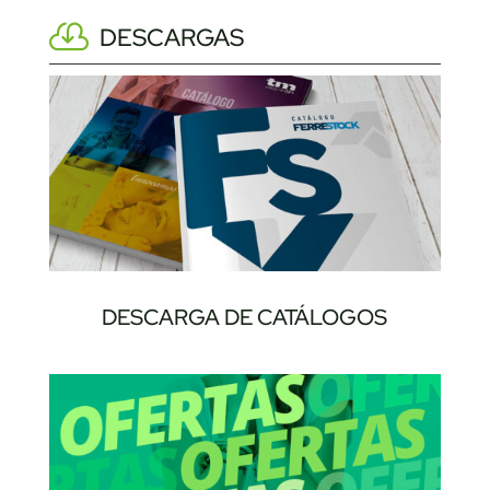
DESCARGAS
DESCARGA DE CATÁLOGOS