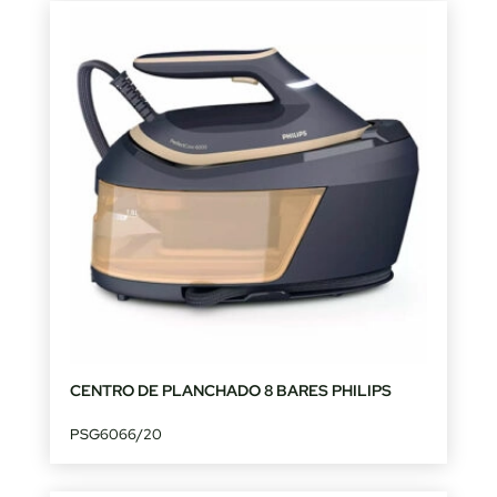
CENTRO DE PLANCHADO 8 BARES PHILIPS
PSG6066/20