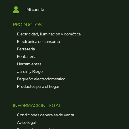

Mi cuenta
PRODUCTOS
Electricidad, iluminación y domótica
Electrónica de consumo
Ferretería
Fontanería
Herramientas
Jardín y Riego
Pequeño electrodoméstico
Productos para el hogar
INFORMACIÓN LEGAL
Condiciones generales de venta
Aviso legal