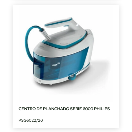
CENTRO DE PLANCHADO SERIE 6000 PHILIPS
PSG6022/20