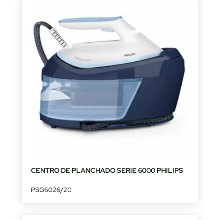
CENTRO DE PLANCHADO SERIE 6000 PHILIPS
PSG6026/20