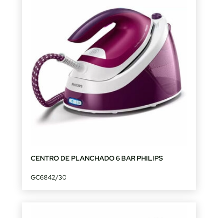
CENTRO DE PLANCHADO 6 BAR PHILIPS
GC6842/30