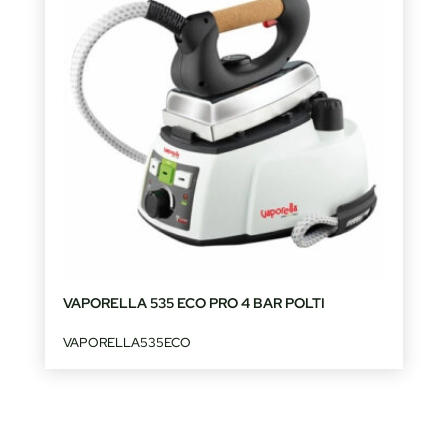
VAPORELLA 535 ECO PRO 4 BAR POLTI
VAPORELLA535ECO