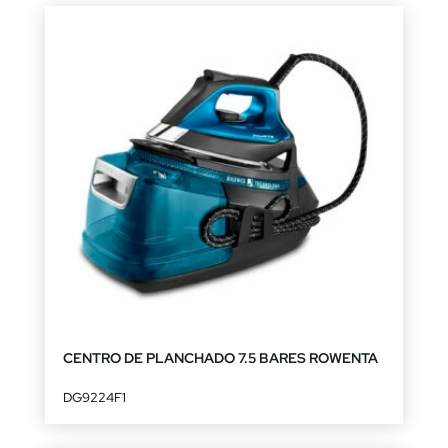
CENTRO DE PLANCHADO 7.5 BARES ROWENTA
DG9224F1