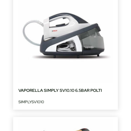
VAPORELLA SIMPLY SV10.10 6.5BAR POLTI
SIMPLYSV1010