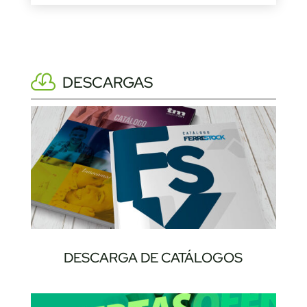
DESCARGAS
DESCARGA DE CATÁLOGOS