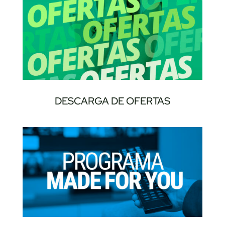
DESCARGA DE OFERTAS