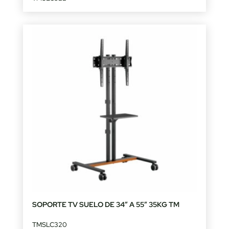
SOPORTE TV SUELO DE 34″ A 55″ 35KG TM
TMSLC320