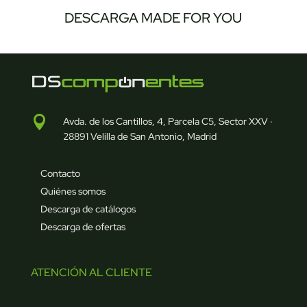
DESCARGA MADE FOR YOU

Avda. de los Cantillos, 4, Parcela C5, Sector XXV ·
28891 Velilla de San Antonio, Madrid
Contacto
Quiénes somos
Descarga de catálogos
Descarga de ofertas
ATENCIÓN AL CLIENTE