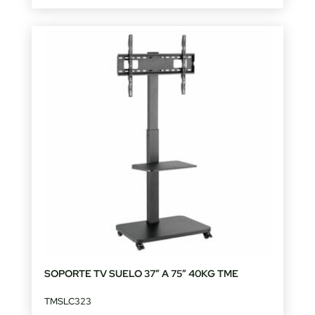
SOPORTE TV SUELO 37″ A 75″ 40KG TME
TMSLC323