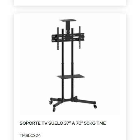
SOPORTE TV SUELO 37″ A 70″ 50KG TME
TMSLC324