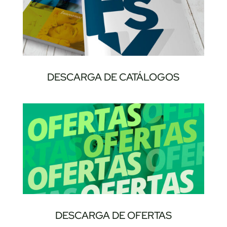
DESCARGA DE CATÁLOGOS
DESCARGA DE OFERTAS