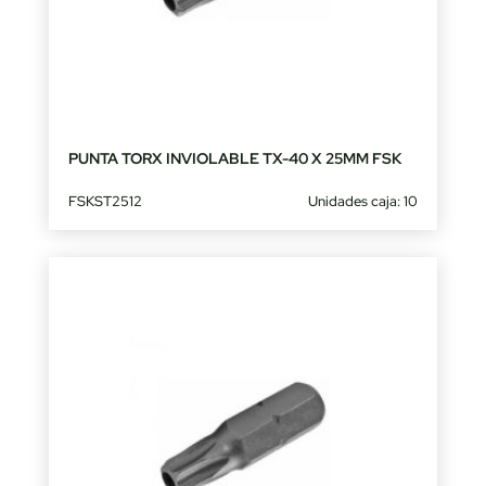
PUNTA TORX INVIOLABLE TX-40 X 25MM FSK
FSKST2512
Unidades caja: 10