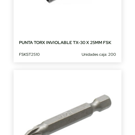
PUNTA TORX INVIOLABLE TX-30 X 25MM FSK
FSKST2510
Unidades caja: 200