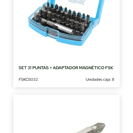
SET 31 PUNTAS + ADAPTADOR MAGNÉTICO FSK
FSKCS032
Unidades caja: 8