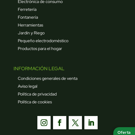
Electrónica de consumo
Ferretería
Fontanería
Herramientas
Jardín y Riego
Pequeño electrodoméstico
Productos para el hogar
INFORMACIÓN LEGAL
Condiciones generales de venta
Aviso legal
Política de privacidad
Política de cookies
Oferta