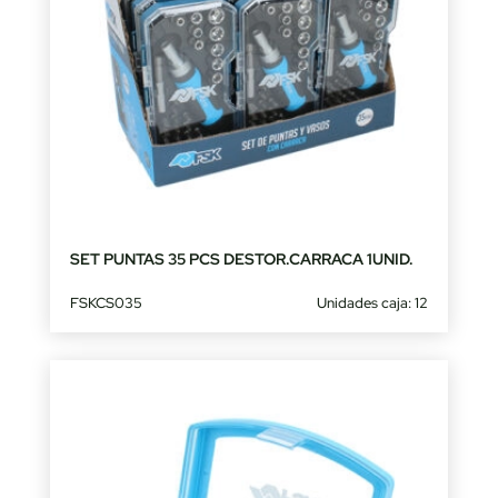
SET PUNTAS 35 PCS DESTOR.CARRACA 1UNID.
FSKCS035
Unidades caja: 12