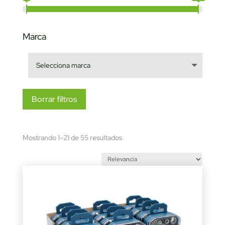
Marca
Borrar filtros
Sorted
Mostrando 1–21 de 55 resultados
by
latest