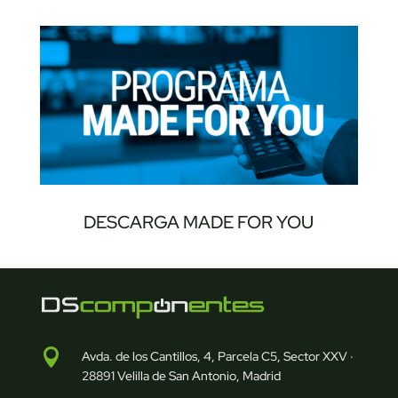
DESCARGA MADE FOR YOU

Avda. de los Cantillos, 4, Parcela C5, Sector XXV ·
28891 Velilla de San Antonio, Madrid