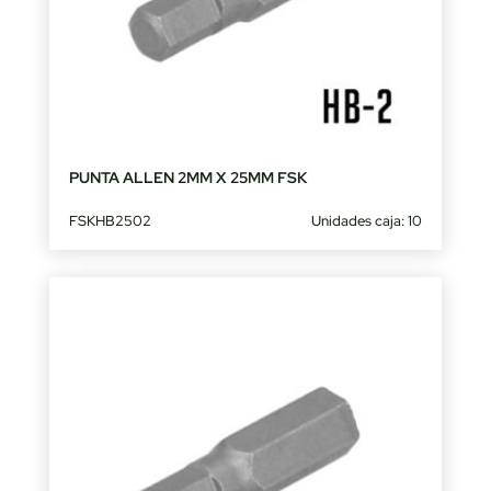
PUNTA ALLEN 2MM X 25MM FSK
FSKHB2502
Unidades caja: 10