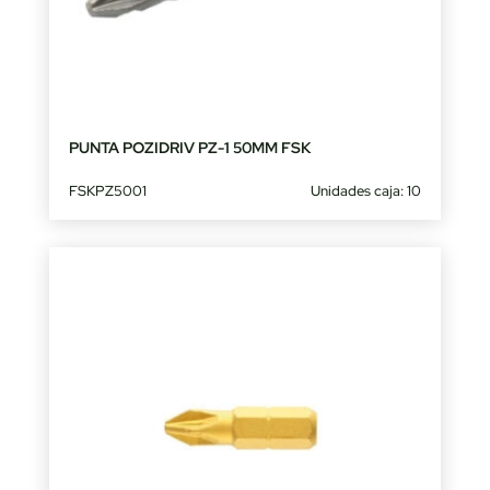
PUNTA POZIDRIV PZ-1 50MM FSK
FSKPZ5001
Unidades caja: 10