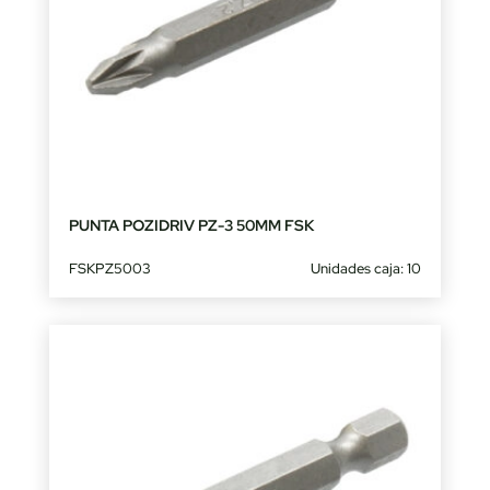
PUNTA POZIDRIV PZ-3 50MM FSK
FSKPZ5003
Unidades caja: 10