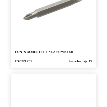
PUNTA DOBLE PH.1+PH.2-60MM FSK
FSKDPH012
Unidades caja: 10