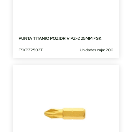
PUNTA TITANIO POZIDRIV PZ-2 25MM FSK
FSKPZ2502T
Unidades caja: 200