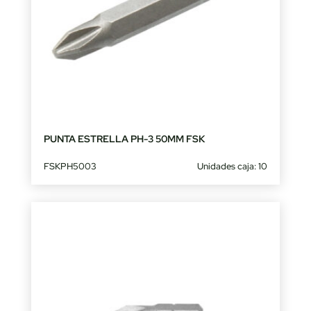
PUNTA ESTRELLA PH-3 50MM FSK
FSKPH5003
Unidades caja: 10