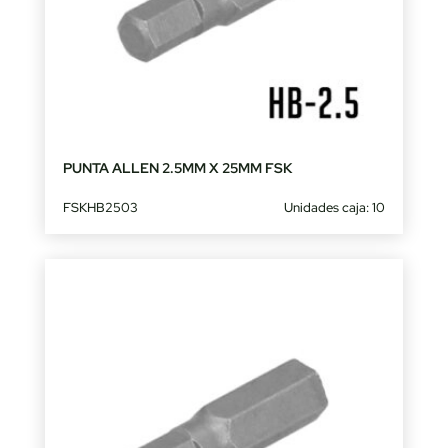
PUNTA ALLEN 2.5MM X 25MM FSK
FSKHB2503
Unidades caja: 10