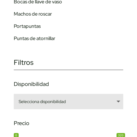
Bocas de llave de vaso
Machos de roscar
Portapuntas
Puntas de atornillar
Filtros
Disponibilidad
Precio
0
320