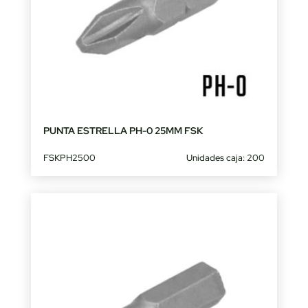
PUNTA ESTRELLA PH-0 25MM FSK
FSKPH2500
Unidades caja: 200