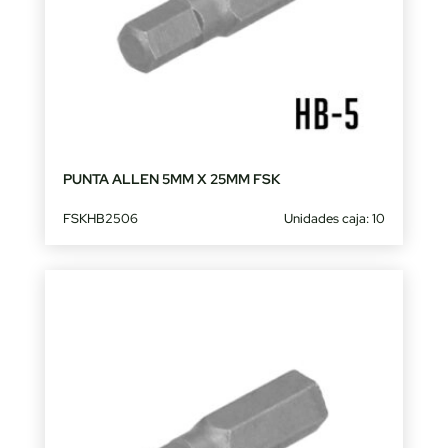
PUNTA ALLEN 5MM X 25MM FSK
FSKHB2506
Unidades caja: 10