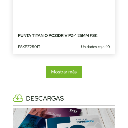
PUNTA TITANIO POZIDRIV PZ-1 25MM FSK
FSKPZ2501T
Unidades caja: 10
Mostrar más
DESCARGAS