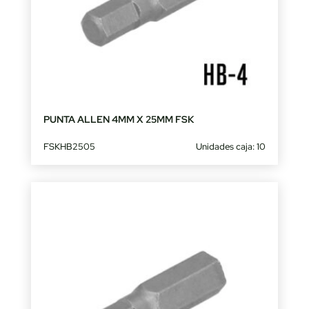
PUNTA ALLEN 4MM X 25MM FSK
FSKHB2505
Unidades caja: 10