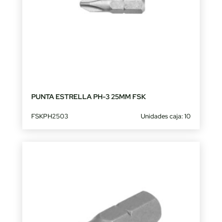
PUNTA ESTRELLA PH-3 25MM FSK
FSKPH2503
Unidades caja: 10