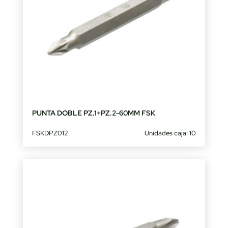
PUNTA DOBLE PZ.1+PZ.2-60MM FSK
FSKDPZ012
Unidades caja: 10