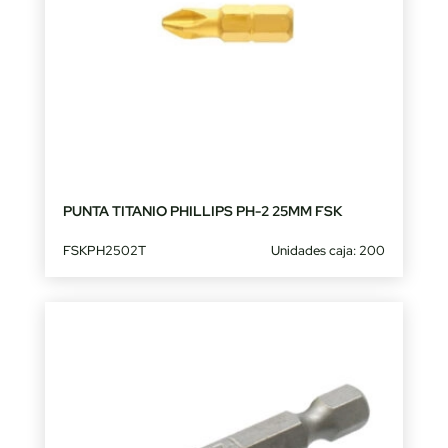
PUNTA TITANIO PHILLIPS PH-2 25MM FSK
FSKPH2502T
Unidades caja: 200