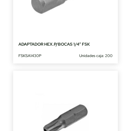
ADAPTADOR HEX.P/BOCAS 1/4″ FSK
FSKSA1430P
Unidades caja: 200