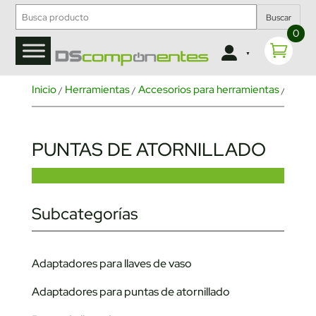
Buscar
0
Inicio
Herramientas
Accesorios para herramientas
/
/
/ Puntas 
PUNTAS DE ATORNILLADO
Subcategorías
Adaptadores para llaves de vaso
Adaptadores para puntas de atornillado