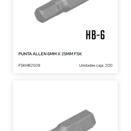
PUNTA ALLEN 6MM X 25MM FSK
FSKHB2508
Unidades caja: 200