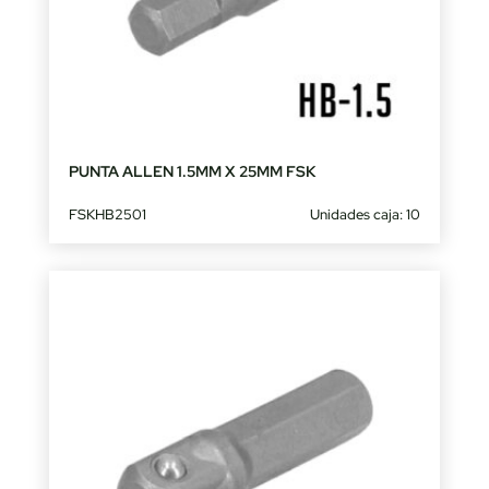
PUNTA ALLEN 1.5MM X 25MM FSK
FSKHB2501
Unidades caja: 10