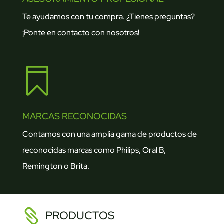
Te ayudamos con tu compra. ¿Tienes preguntas?
¡Ponte en contacto con nosotros!

MARCAS RECONOCIDAS
Contamos con una amplia gama de productos de
reconocidas marcas como Philips, Oral B,
Remington o Brita.
PRODUCTOS