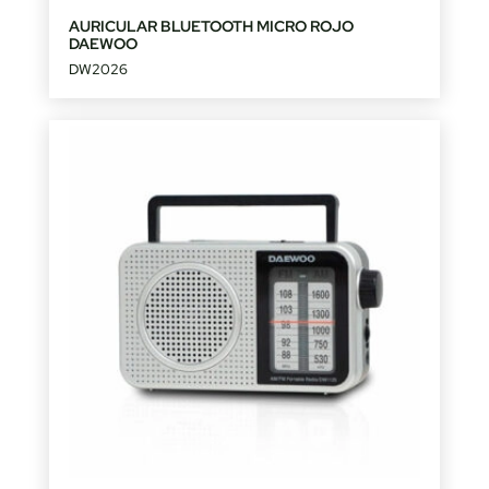
AURICULAR BLUETOOTH MICRO ROJO
DAEWOO
DW2026