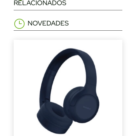
RELACIONADOS
NOVEDADES