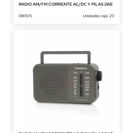
RADIO AM/FM CORRIENTE AC/DC Y PILAS DAE
DW1125
Unidades caja: 20