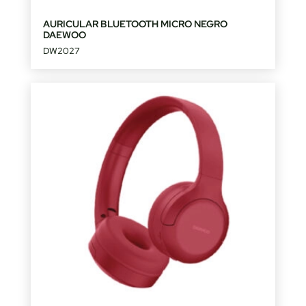
AURICULAR BLUETOOTH MICRO NEGRO
DAEWOO
DW2027