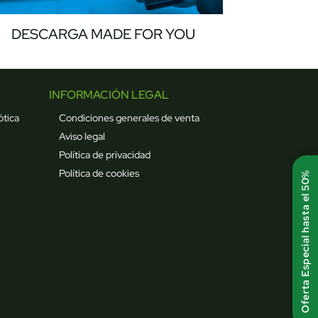
DESCARGA MADE FOR YOU
INFORMACIÓN LEGAL
ótica
Condiciones generales de venta
Aviso legal
Política de privacidad
Política de cookies
Oferta Especial hasta el 50%