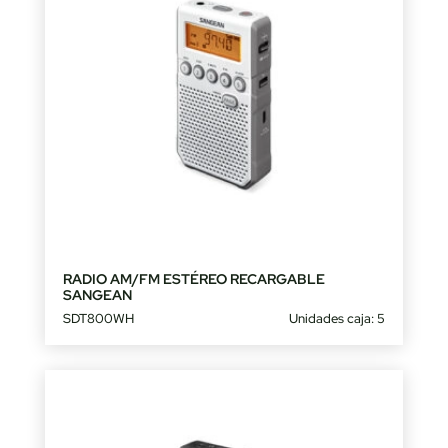
RADIO AM/FM ESTÉREO RECARGABLE
SANGEAN
SDT800WH
Unidades caja: 5