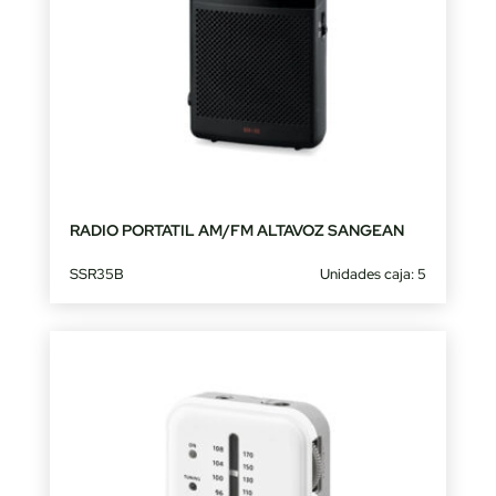
RADIO PORTATIL AM/FM ALTAVOZ SANGEAN
SSR35B
Unidades caja: 5