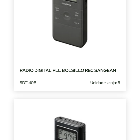
RADIO DIGITAL PLL BOLSILLO REC SANGEAN
SDT140B
Unidades caja: 5