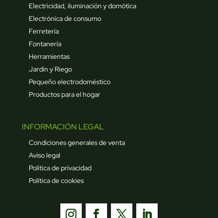
Electricidad, iluminación y domótica
Electrónica de consumo
Ferretería
Fontanería
Herramientas
Jardín y Riego
Pequeño electrodoméstico
Productos para el hogar
INFORMACIÓN LEGAL
Condiciones generales de venta
Aviso legal
Política de privacidad
Política de cookies