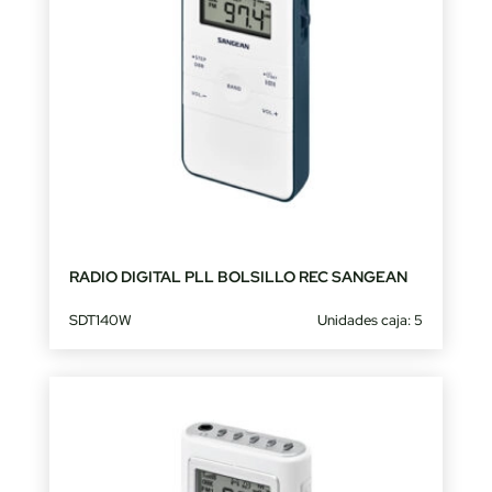
RADIO DIGITAL PLL BOLSILLO REC SANGEAN
SDT140W
Unidades caja: 5