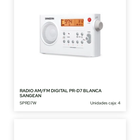
RADIO AM/FM DIGITAL PR-D7 BLANCA
SANGEAN
SPRD7W
Unidades caja: 4