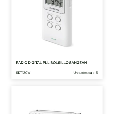
RADIO DIGITAL PLL BOLSILLO SANGEAN
SDT120W
Unidades caja: 5