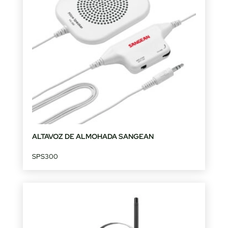
ALTAVOZ DE ALMOHADA SANGEAN
SPS300