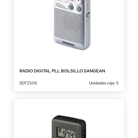
RADIO DIGITAL PLL BOLSILLO SANGEAN
SDT250S
Unidades caja: 5