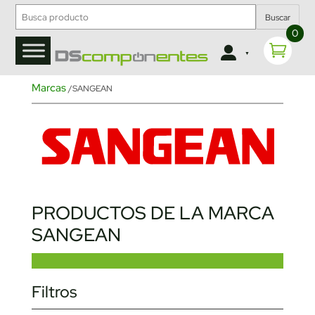
Buscar
0
Marcas
/SANGEAN
PRODUCTOS DE LA MARCA
SANGEAN
Filtros