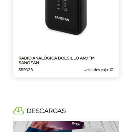
RADIO ANALÓGICA BOLSILLO AM/FM
SANGEAN
SSR32B
Unidades caja: 10
DESCARGAS