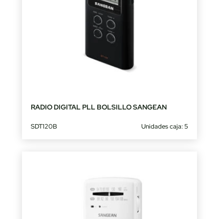
RADIO DIGITAL PLL BOLSILLO SANGEAN
SDT120B
Unidades caja: 5