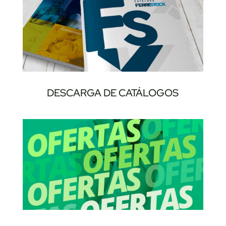
DESCARGA DE CATÁLOGOS