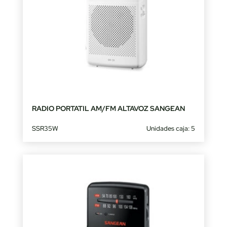
RADIO PORTATIL AM/FM ALTAVOZ SANGEAN
SSR35W
Unidades caja: 5