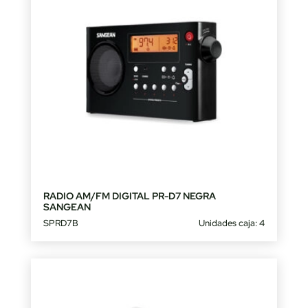
RADIO AM/FM DIGITAL PR-D7 NEGRA
SANGEAN
SPRD7B
Unidades caja: 4