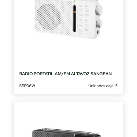
RADIO PORTATIL AM/FM ALTAVOZ SANGEAN
SSR36W
Unidades caja: 5