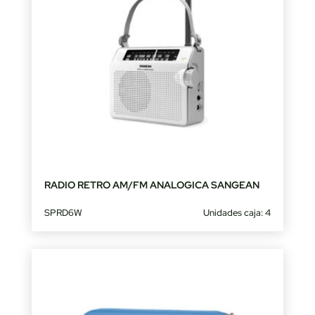
RADIO RETRO AM/FM ANALOGICA SANGEAN
SPRD6W
Unidades caja: 4