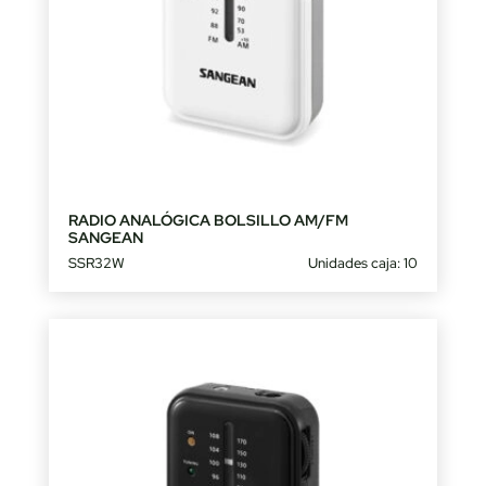
RADIO ANALÓGICA BOLSILLO AM/FM
SANGEAN
SSR32W
Unidades caja: 10