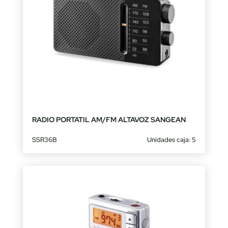
RADIO PORTATIL AM/FM ALTAVOZ SANGEAN
SSR36B
Unidades caja: 5