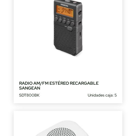
RADIO AM/FM ESTÉREO RECARGABLE
SANGEAN
SDT800BK
Unidades caja: 5