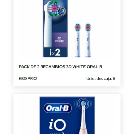
PACK DE 2 RECAMBIOS 3D WHITE ORAL B
EB18PRX2
Unidades caja: 6