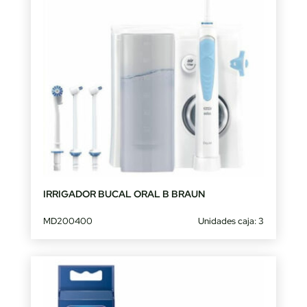
IRRIGADOR BUCAL ORAL B BRAUN
MD200400
Unidades caja: 3