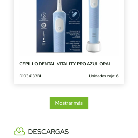
CEPILLO DENTAL VITALITY PRO AZUL ORAL
D1034133BL
Unidades caja: 6
Mostrar más
DESCARGAS