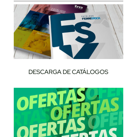
DESCARGA DE CATÁLOGOS