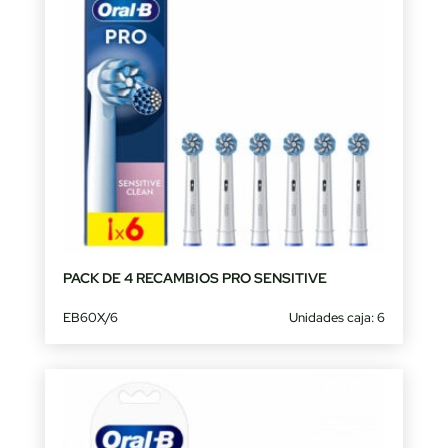
PACK DE 4 RECAMBIOS PRO SENSITIVE
EB60X/6
Unidades caja: 6