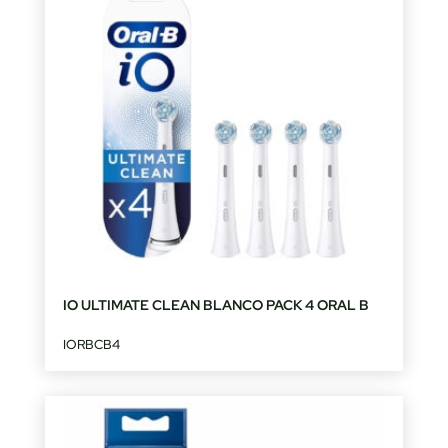
IO ULTIMATE CLEAN BLANCO PACK 4 ORAL B
IORBCB4