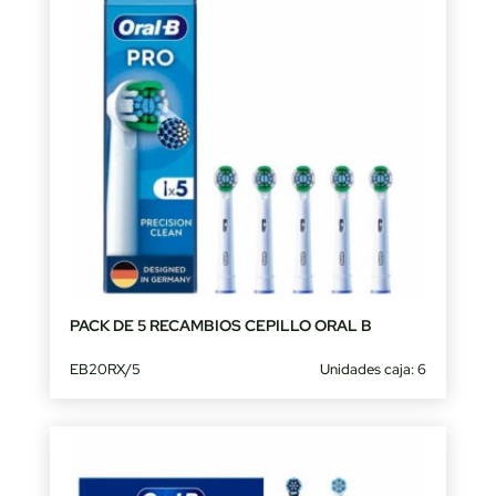
PACK DE 5 RECAMBIOS CEPILLO ORAL B
EB20RX/5
Unidades caja: 6