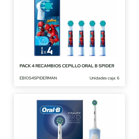
PACK 4 RECAMBIOS CEPILLO ORAL B SPIDER
EB10S4SPIDERMAN
Unidades caja: 6