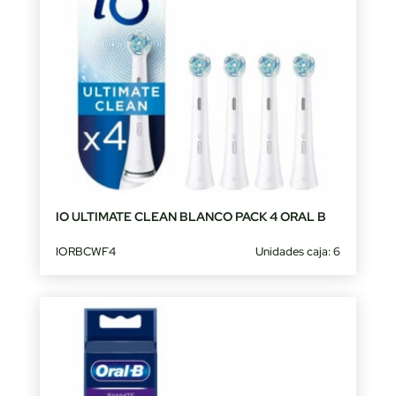
IO ULTIMATE CLEAN BLANCO PACK 4 ORAL B
IORBCWF4
Unidades caja: 6