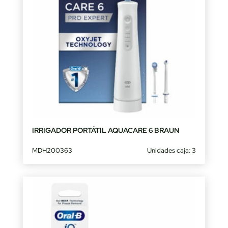
IRRIGADOR PORTÁTIL AQUACARE 6 BRAUN
MDH200363
Unidades caja: 3