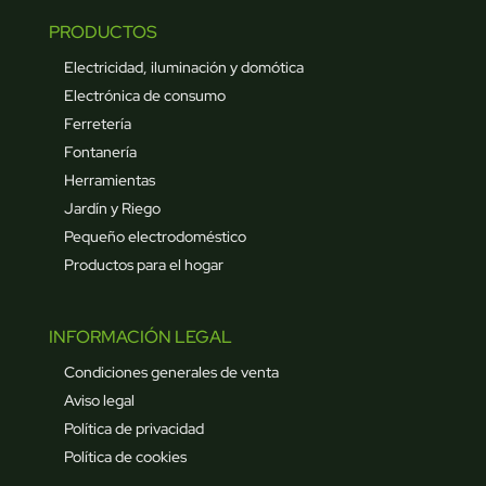
PRODUCTOS
Electricidad, iluminación y domótica
Electrónica de consumo
Ferretería
Fontanería
Herramientas
Jardín y Riego
Pequeño electrodoméstico
Productos para el hogar
INFORMACIÓN LEGAL
Condiciones generales de venta
Aviso legal
Política de privacidad
Política de cookies