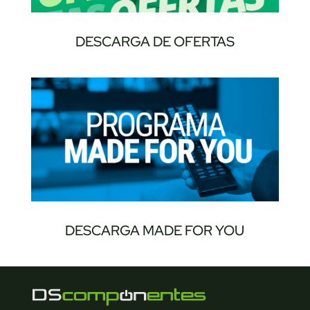
DESCARGA DE OFERTAS
DESCARGA MADE FOR YOU