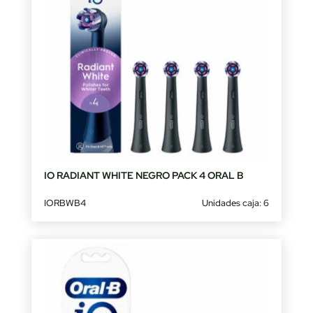
IO RADIANT WHITE NEGRO PACK 4 ORAL B
IORBWB4
Unidades caja: 6