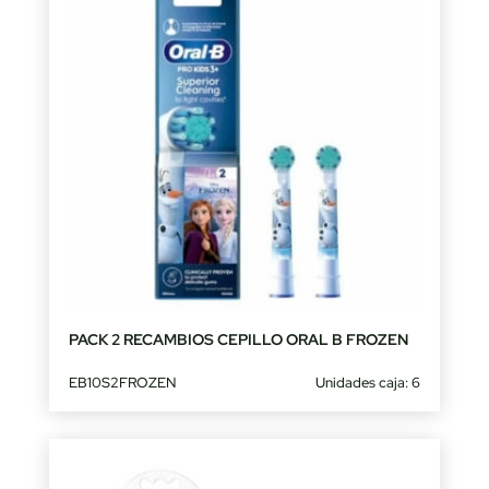
PACK 2 RECAMBIOS CEPILLO ORAL B FROZEN
EB10S2FROZEN
Unidades caja: 6