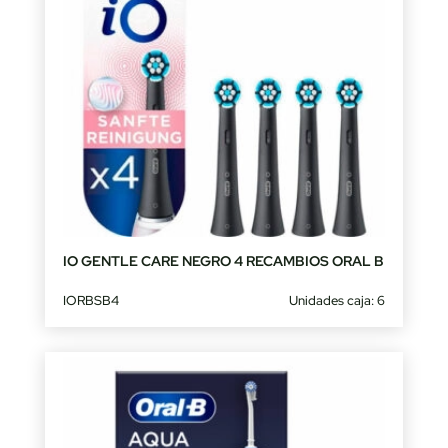
IO GENTLE CARE NEGRO 4 RECAMBIOS ORAL B
IORBSB4
Unidades caja: 6