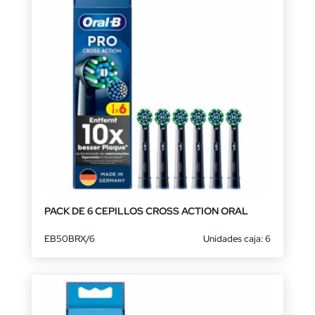
PACK DE 6 CEPILLOS CROSS ACTION ORAL
EB50BRX/6
Unidades caja: 6