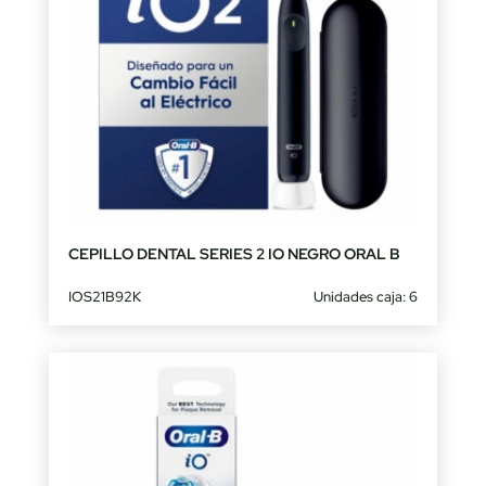
CEPILLO DENTAL SERIES 2 IO NEGRO ORAL B
IOS21B92K
Unidades caja: 6