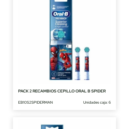
PACK 2 RECAMBIOS CEPILLO ORAL B SPIDER
EB10S2SPIDERMAN
Unidades caja: 6