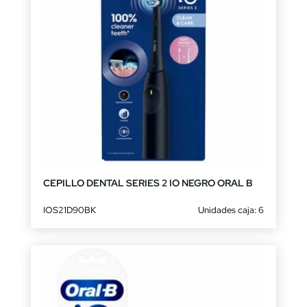
CEPILLO DENTAL SERIES 2 IO NEGRO ORAL B
IOS21D90BK
Unidades caja: 6