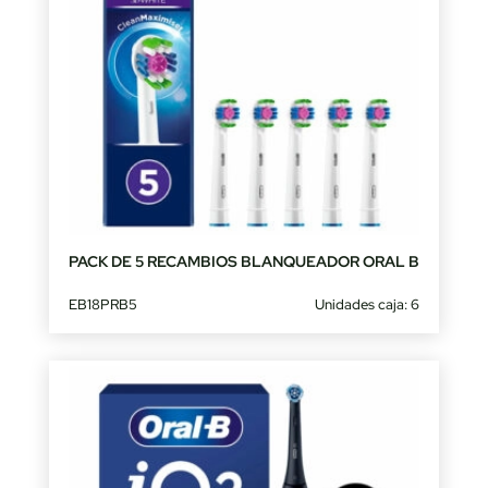
PACK DE 5 RECAMBIOS BLANQUEADOR ORAL B
EB18PRB5
Unidades caja: 6