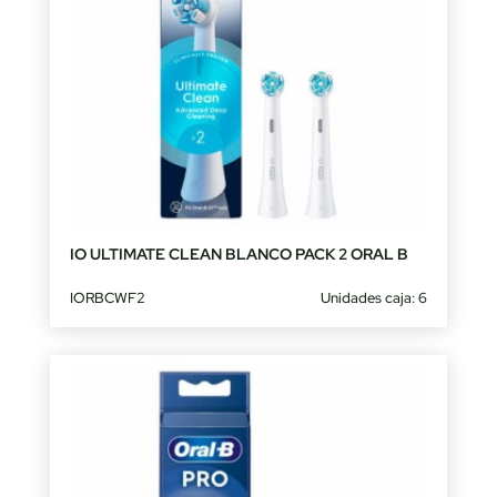
IO ULTIMATE CLEAN BLANCO PACK 2 ORAL B
IORBCWF2
Unidades caja: 6