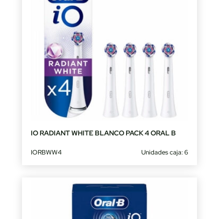
IO RADIANT WHITE BLANCO PACK 4 ORAL B
IORBWW4
Unidades caja: 6