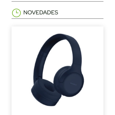
NOVEDADES