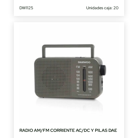
DW1125
Unidades caja: 20
RADIO AM/FM CORRIENTE AC/DC Y PILAS DAE