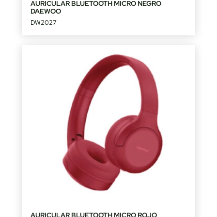
AURICULAR BLUETOOTH MICRO NEGRO
DAEWOO
DW2027
AURICULAR BLUETOOTH MICRO ROJO