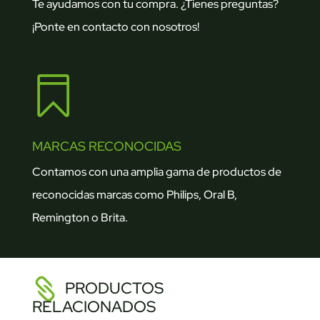
Te ayudamos con tu compra. ¿Tienes preguntas?
¡Ponte en contacto con nosotros!

MARCAS RECONOCIDAS
Contamos con una amplia gama de productos de
reconocidas marcas como Philips, Oral B,
Remington o Brita.
PRODUCTOS
RELACIONADOS