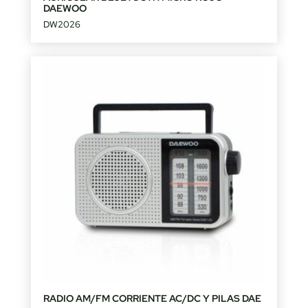
DAEWOO
DW2026
RADIO AM/FM CORRIENTE AC/DC Y PILAS DAE