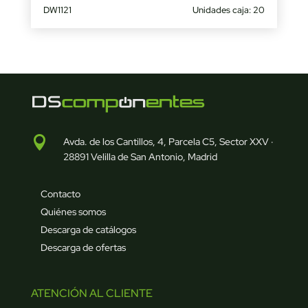
DW1121
Unidades caja: 20

Avda. de los Cantillos, 4, Parcela C5, Sector XXV ·
28891 Velilla de San Antonio, Madrid
Contacto
Quiénes somos
Descarga de catálogos
Descarga de ofertas
ATENCIÓN AL CLIENTE