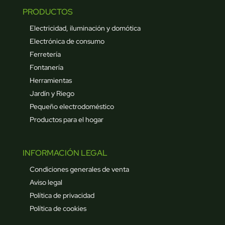
PRODUCTOS
Electricidad, iluminación y domótica
Electrónica de consumo
Ferretería
Fontanería
Herramientas
Jardín y Riego
Pequeño electrodoméstico
Productos para el hogar
INFORMACIÓN LEGAL
Condiciones generales de venta
Aviso legal
Política de privacidad
Política de cookies