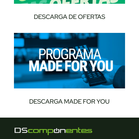
DESCARGA DE OFERTAS
DESCARGA MADE FOR YOU