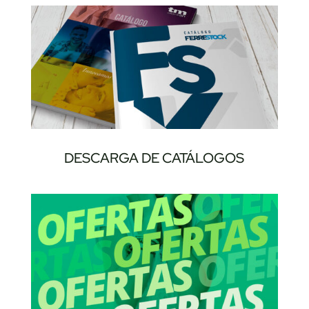
DESCARGA DE CATÁLOGOS