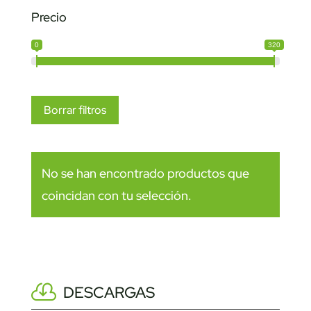
Precio
0
320
Borrar filtros
No se han encontrado productos que
coincidan con tu selección.
DESCARGAS