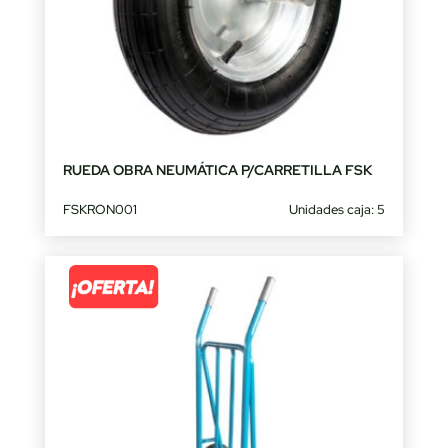
RUEDA OBRA NEUMÁTICA P/CARRETILLA FSK
FSKRON001
Unidades caja: 5