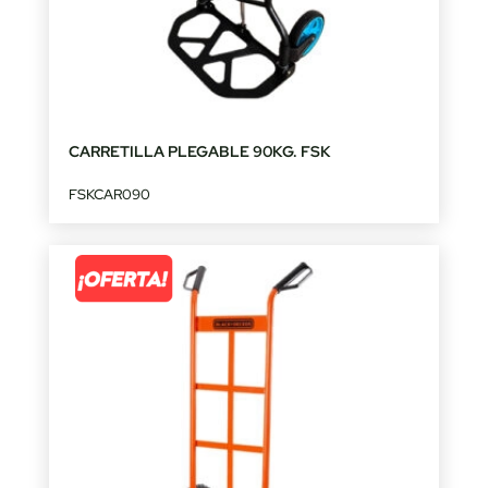
CARRETILLA PLEGABLE 90KG. FSK
FSKCAR090