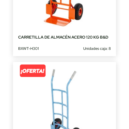
CARRETILLA DE ALMACÉN ACERO 120 KG B&D
BXWT-H301
Unidades caja: 8