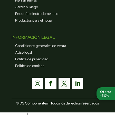
Herramientas
Jardín y Riego
Pequeño electrodoméstico
Productos para el hogar
INFORMACIÓN LEGAL
Condiciones generales de venta
Aviso legal
Política de privacidad
Política de cookies
Oferta
-50%
© DS Componentes | Todos los derechos reservados
1