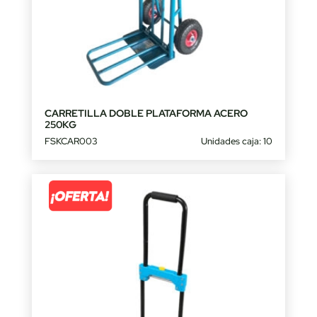
CARRETILLA DOBLE PLATAFORMA ACERO
250KG
FSKCAR003
Unidades caja: 10