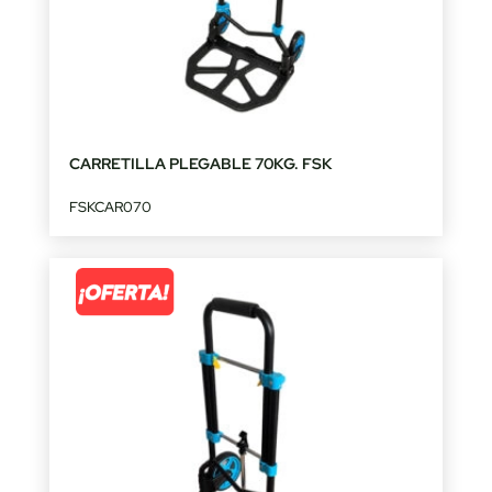
CARRETILLA PLEGABLE 70KG. FSK
FSKCAR070