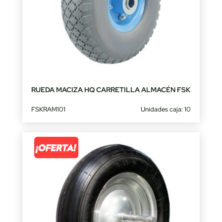
RUEDA MACIZA HQ CARRETILLA ALMACÉN FSK
FSKRAM101
Unidades caja: 10