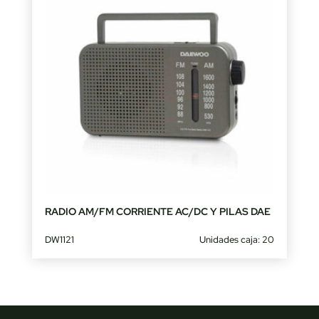
RADIO AM/FM CORRIENTE AC/DC Y PILAS DAE
DW1121
Unidades caja: 20