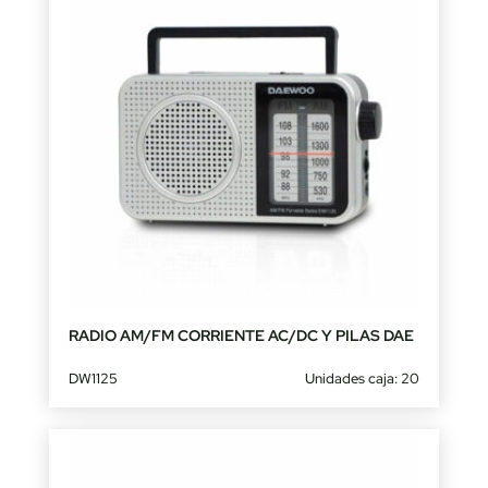
RADIO AM/FM CORRIENTE AC/DC Y PILAS DAE
DW1125
Unidades caja: 20