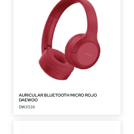
AURICULAR BLUETOOTH MICRO ROJO
DAEWOO
DW2026