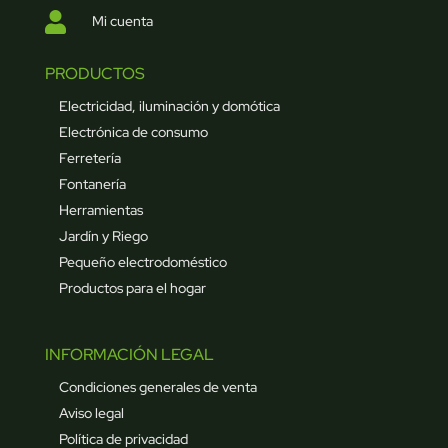

Mi cuenta
PRODUCTOS
Electricidad, iluminación y domótica
Electrónica de consumo
Ferretería
Fontanería
Herramientas
Jardín y Riego
Pequeño electrodoméstico
Productos para el hogar
INFORMACIÓN LEGAL
Condiciones generales de venta
Aviso legal
Política de privacidad