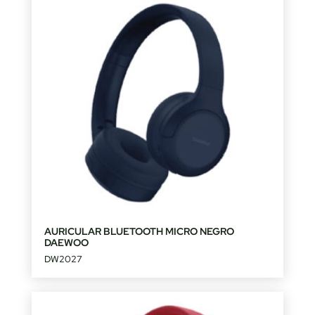
AURICULAR BLUETOOTH MICRO NEGRO
DAEWOO
DW2027