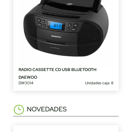
RADIO CASSETTE CD USB BLUETOOTH
DAEWOO
DW3014
Unidades caja: 8
NOVEDADES