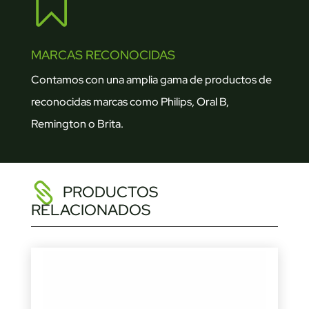

MARCAS RECONOCIDAS
Contamos con una amplia gama de productos de
reconocidas marcas como Philips, Oral B,
Remington o Brita.
PRODUCTOS
RELACIONADOS