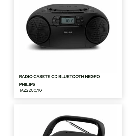
RADIO CASETE CD BLUETOOTH NEGRO
PHILIPS
TAZ2200/10