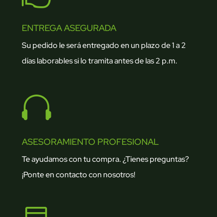
ENTREGA ASEGURADA
Su pedido le será entregado en un plazo de 1 a 2
días laborables si lo tramita antes de las 2 p.m.

ASESORAMIENTO PROFESIONAL
Te ayudamos con tu compra. ¿Tienes preguntas?
¡Ponte en contacto con nosotros!