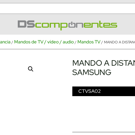
ancia
Mandos de TV / vídeo / audio
Mandos TV
/
/
/ MANDO A DISTAN
MANDO A DISTA
SAMSUNG
CTVSA02