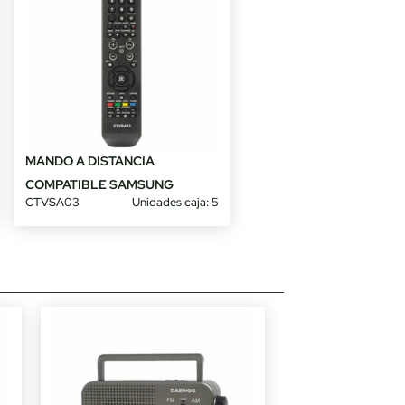
MANDO A DISTANCIA
COMPATIBLE SAMSUNG
CTVSA03
Unidades caja: 5