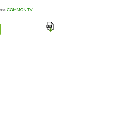
rca:
COMMON TV