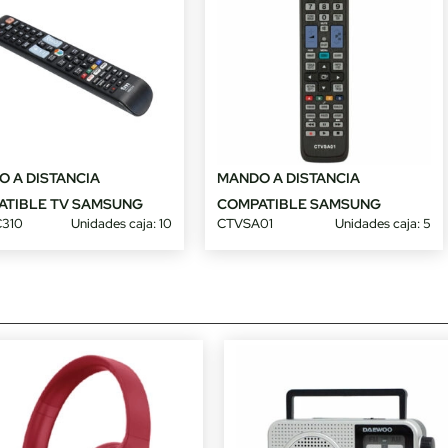
 A DISTANCIA
MANDO A DISTANCIA
ATIBLE TV SAMSUNG
COMPATIBLE SAMSUNG
310
Unidades caja: 10
CTVSA01
Unidades caja: 5