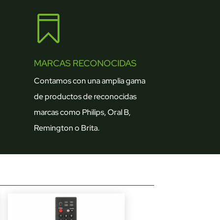

MARCAS RECONOCIDAS
Contamos con una amplia gama
de productos de reconocidas
marcas como Philips, Oral B,
Remington o Brita.