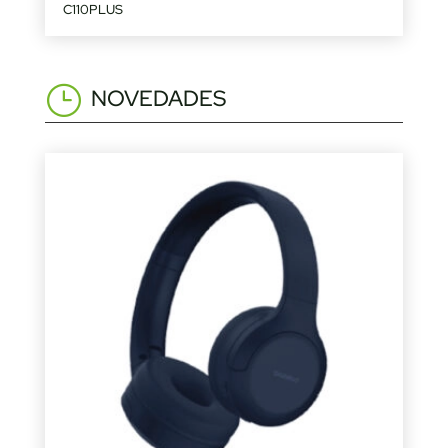
C110PLUS
NOVEDADES