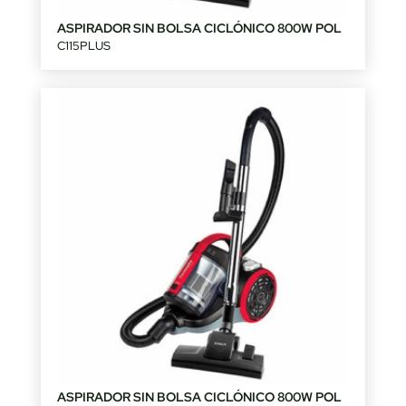
ASPIRADOR SIN BOLSA CICLÓNICO 800W POL
C115PLUS
ASPIRADOR SIN BOLSA CICLÓNICO 800W POL