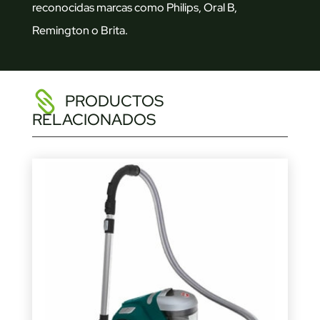
reconocidas marcas como Philips, Oral B,
Remington o Brita.
PRODUCTOS
RELACIONADOS