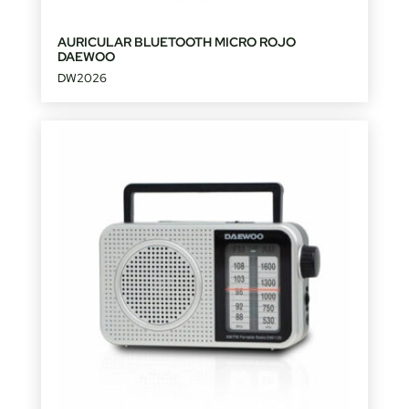
AURICULAR BLUETOOTH MICRO ROJO
DAEWOO
DW2026