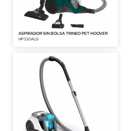
ASPIRADOR SIN BOLSA TRINEO PET HOOVER
HP330ALG