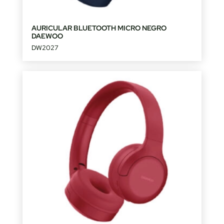
AURICULAR BLUETOOTH MICRO NEGRO
DAEWOO
DW2027