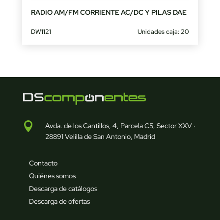
RADIO AM/FM CORRIENTE AC/DC Y PILAS DAE
DW1121
Unidades caja: 20

Avda. de los Cantillos, 4, Parcela C5, Sector XXV ·
28891 Velilla de San Antonio, Madrid
Contacto
Quiénes somos
Descarga de catálogos
Descarga de ofertas