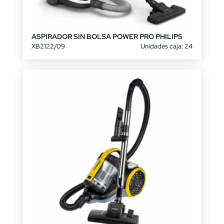
ASPIRADOR SIN BOLSA POWER PRO PHILIPS
XB2122/09
Unidades caja: 24