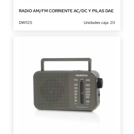
RADIO AM/FM CORRIENTE AC/DC Y PILAS DAE
DW1125
Unidades caja: 20