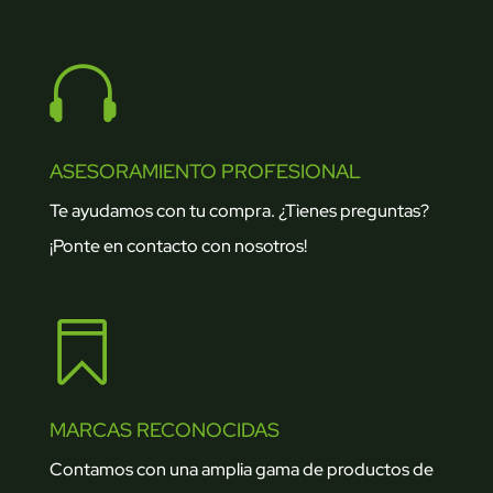

ASESORAMIENTO PROFESIONAL
Te ayudamos con tu compra. ¿Tienes preguntas?
¡Ponte en contacto con nosotros!

MARCAS RECONOCIDAS
Contamos con una amplia gama de productos de