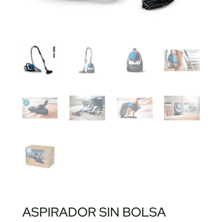
ASPIRADOR SIN BOLSA