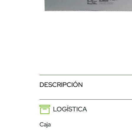
DESCRIPCIÓN
LOGÍSTICA
Caja