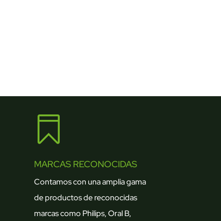

MARCAS RECONOCIDAS
Contamos con una amplia gama
de productos de reconocidas
marcas como Philips, Oral B,