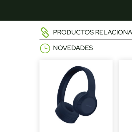
PRODUCTOS RELACION
NOVEDADES