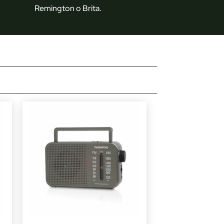
Remington o Brita.