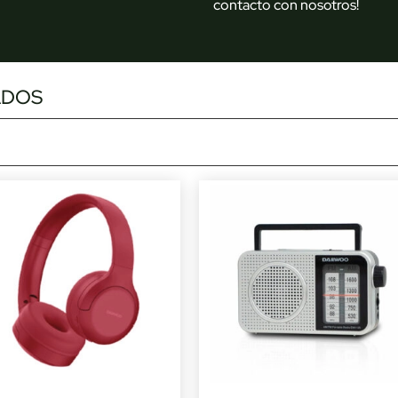
contacto con nosotros!
ADOS