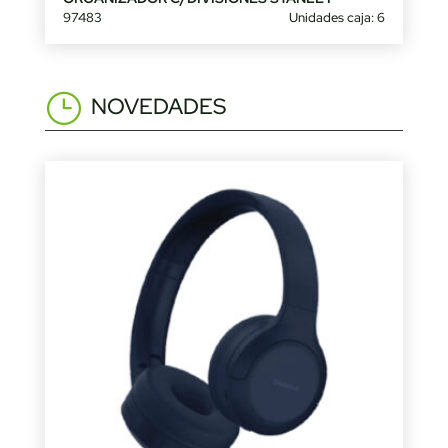
97483
Unidades caja: 6
NOVEDADES