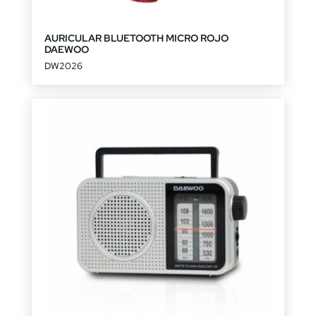
AURICULAR BLUETOOTH MICRO ROJO
DAEWOO
DW2026