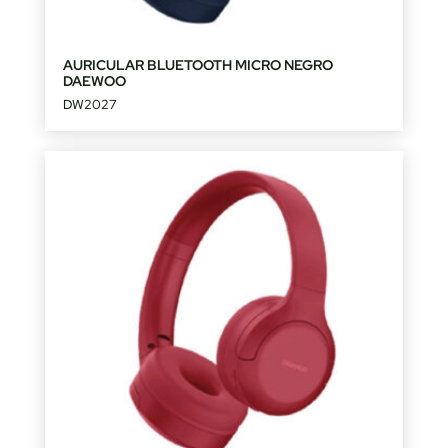
AURICULAR BLUETOOTH MICRO NEGRO
DAEWOO
DW2027