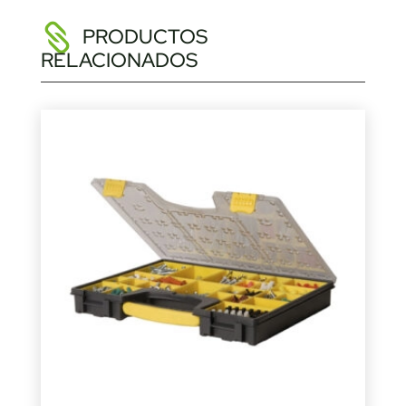
PRODUCTOS
RELACIONADOS