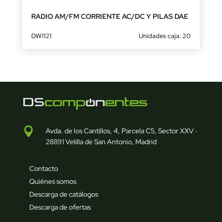
RADIO AM/FM CORRIENTE AC/DC Y PILAS DAE
DW1121
Unidades caja: 20

Avda. de los Cantillos, 4, Parcela C5, Sector XXV ·
28891 Velilla de San Antonio, Madrid
Contacto
Quiénes somos
Descarga de catálogos
Descarga de ofertas