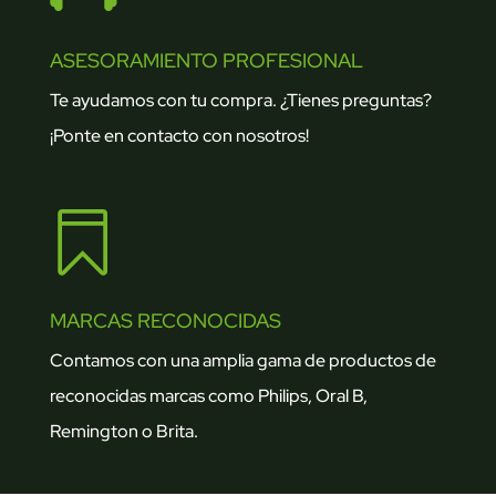
ASESORAMIENTO PROFESIONAL
Te ayudamos con tu compra. ¿Tienes preguntas?
¡Ponte en contacto con nosotros!

MARCAS RECONOCIDAS
Contamos con una amplia gama de productos de
reconocidas marcas como Philips, Oral B,
Remington o Brita.