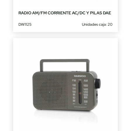
RADIO AM/FM CORRIENTE AC/DC Y PILAS DAE
DW1125
Unidades caja: 20