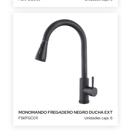
MONOMANDO FREGADERO NEGRO DUCHA EXT
FSKFGC011
Unidades caja: 6