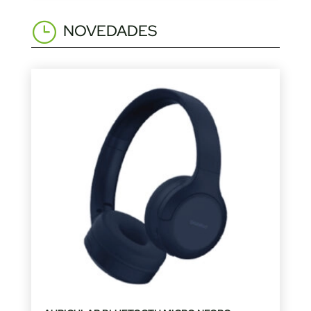
NOVEDADES