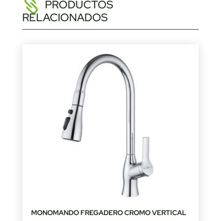
PRODUCTOS
RELACIONADOS
MONOMANDO FREGADERO CROMO VERTICAL