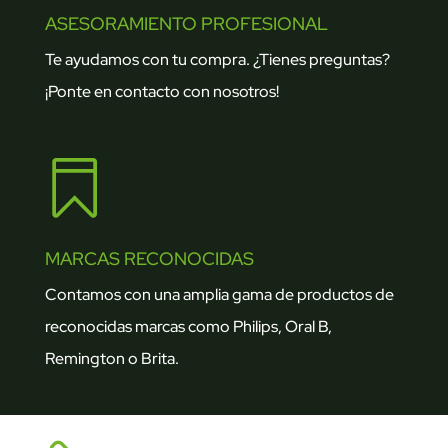
ASESORAMIENTO PROFESIONAL
Te ayudamos con tu compra. ¿Tienes preguntas?
¡Ponte en contacto con nosotros!

MARCAS RECONOCIDAS
Contamos con una amplia gama de productos de
reconocidas marcas como Philips, Oral B,
Remington o Brita.