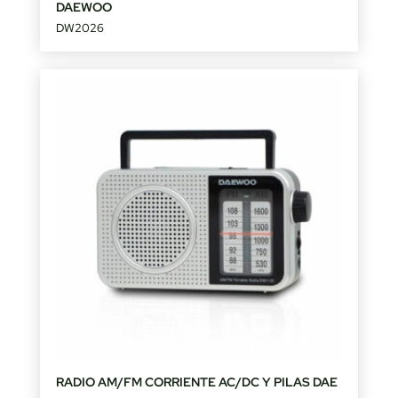
DAEWOO
DW2026
RADIO AM/FM CORRIENTE AC/DC Y PILAS DAE