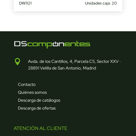
DW1121
Unidades caja: 20

Avda. de los Cantillos, 4, Parcela C5, Sector XXV ·
28891 Velilla de San Antonio, Madrid
Contacto
Quiénes somos
Descarga de catálogos
Descarga de ofertas
ATENCIÓN AL CLIENTE