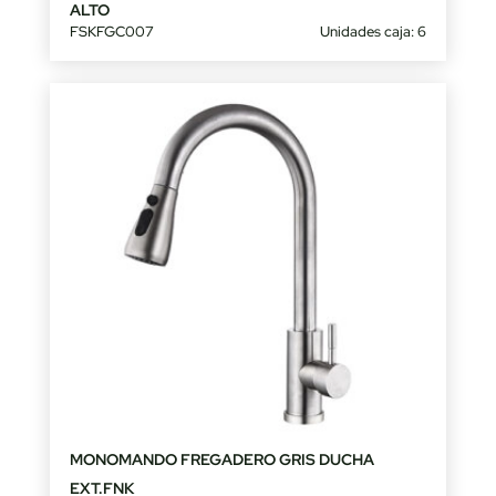
ALTO
FSKFGC007
Unidades caja: 6
MONOMANDO FREGADERO GRIS DUCHA
EXT.FNK