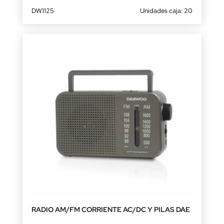
DW1125
Unidades caja: 20
RADIO AM/FM CORRIENTE AC/DC Y PILAS DAE