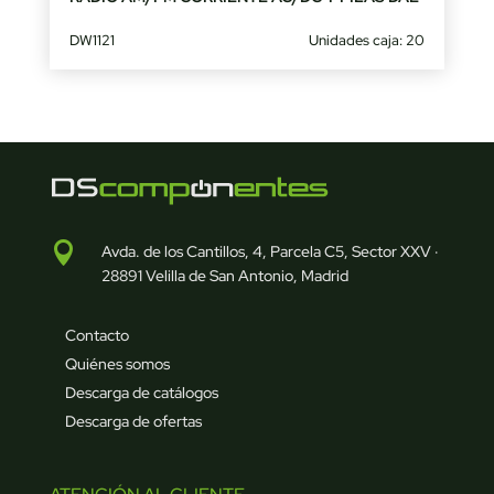
DW1121
Unidades caja: 20

Avda. de los Cantillos, 4, Parcela C5, Sector XXV ·
28891 Velilla de San Antonio, Madrid
Contacto
Quiénes somos
Descarga de catálogos
Descarga de ofertas