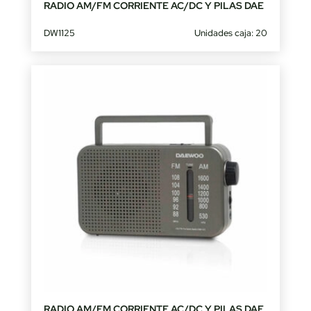
RADIO AM/FM CORRIENTE AC/DC Y PILAS DAE
DW1125
Unidades caja: 20
RADIO AM/FM CORRIENTE AC/DC Y PILAS DAE