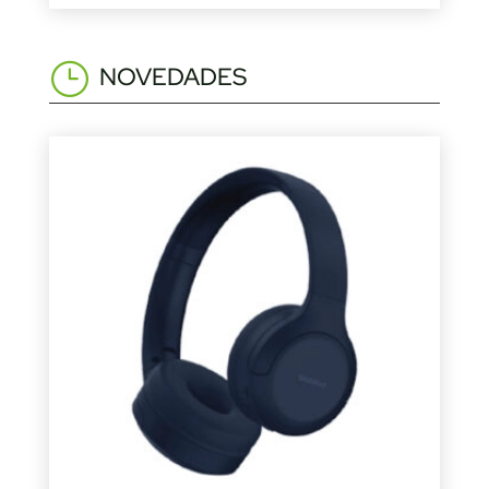
NOVEDADES