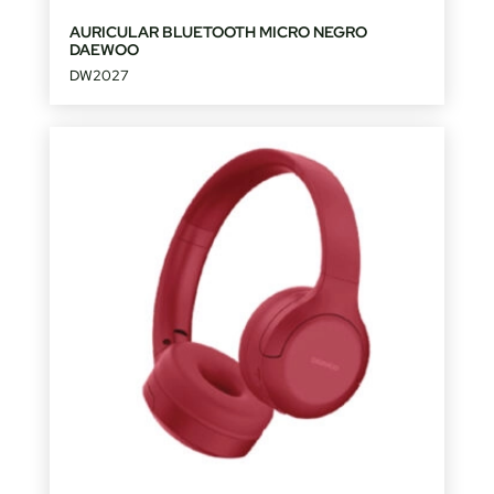
AURICULAR BLUETOOTH MICRO NEGRO
DAEWOO
DW2027