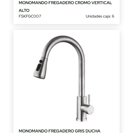
MONOMANDO FREGADERO CROMO VERTICAL
ALTO
FSKFGC007
Unidades caja: 6
MONOMANDO FREGADERO GRIS DUCHA