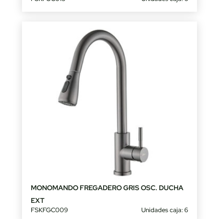
MONOMANDO FREGADERO GRIS OSC. DUCHA
EXT
FSKFGC009
Unidades caja: 6