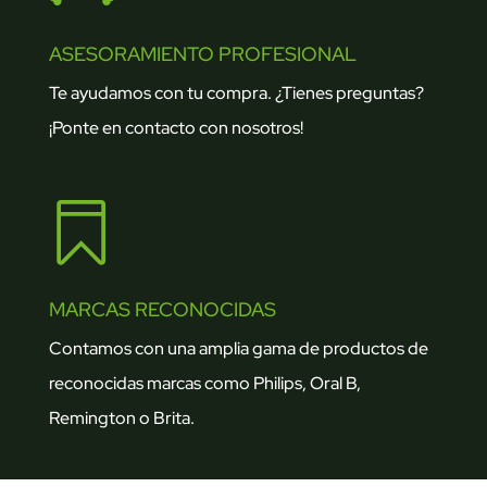
ASESORAMIENTO PROFESIONAL
Te ayudamos con tu compra. ¿Tienes preguntas?
¡Ponte en contacto con nosotros!

MARCAS RECONOCIDAS
Contamos con una amplia gama de productos de
reconocidas marcas como Philips, Oral B,
Remington o Brita.