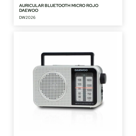
AURICULAR BLUETOOTH MICRO ROJO
DAEWOO
DW2026