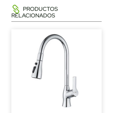
PRODUCTOS
RELACIONADOS