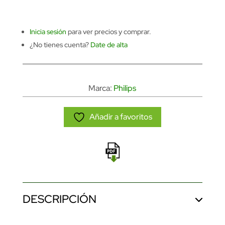
Inicia sesión
para ver precios y comprar.
¿No tienes cuenta?
Date de alta
Marca:
Philips
Añadir a favoritos
DESCRIPCIÓN