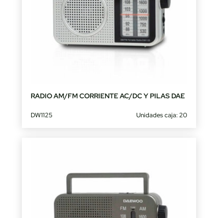
RADIO AM/FM CORRIENTE AC/DC Y PILAS DAE
DW1125
Unidades caja: 20