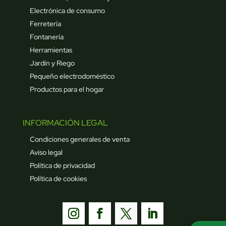
Electrónica de consumo
Ferretería
Fontanería
Herramientas
Jardín y Riego
Pequeño electrodoméstico
Productos para el hogar
INFORMACIÓN LEGAL
Condiciones generales de venta
Aviso legal
Política de privacidad
Política de cookies