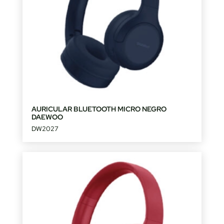
AURICULAR BLUETOOTH MICRO NEGRO
DAEWOO
DW2027