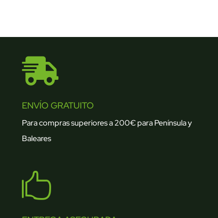

ENVÍO GRATUITO
Para compras superiores a 200€ para Península y
Baleares
