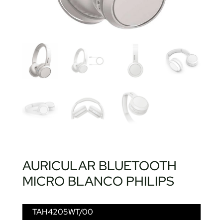
AURICULAR BLUETOOTH
MICRO BLANCO PHILIPS
TAH4205WT/00