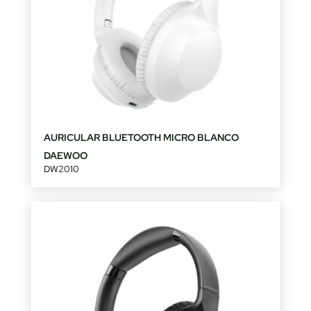
AURICULAR BLUETOOTH MICRO BLANCO
DAEWOO
DW2010