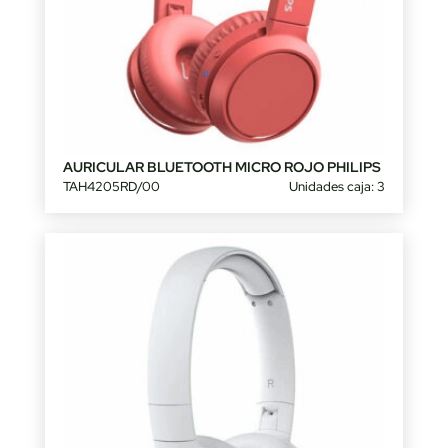
AURICULAR BLUETOOTH MICRO ROJO PHILIPS
TAH4205RD/00
Unidades caja: 3