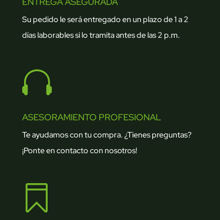
ENTREGA ASEGURADA
Su pedido le será entregado en un plazo de 1 a 2
días laborables si lo tramita antes de las 2 p.m.

ASESORAMIENTO PROFESIONAL
Te ayudamos con tu compra. ¿Tienes preguntas?
¡Ponte en contacto con nosotros!
