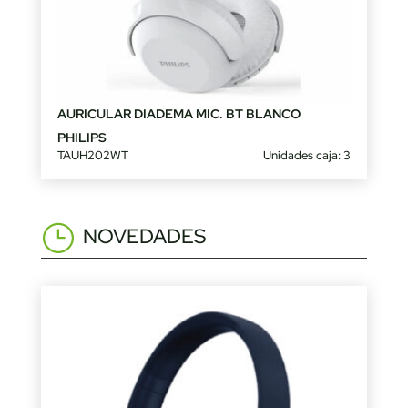
AURICULAR DIADEMA MIC. BT BLANCO
PHILIPS
TAUH202WT
Unidades caja: 3
NOVEDADES