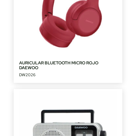
AURICULAR BLUETOOTH MICRO ROJO
DAEWOO
DW2026