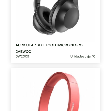
AURICULAR BLUETOOTH MICRO NEGRO
DAEWOO
DW2009
Unidades caja: 10