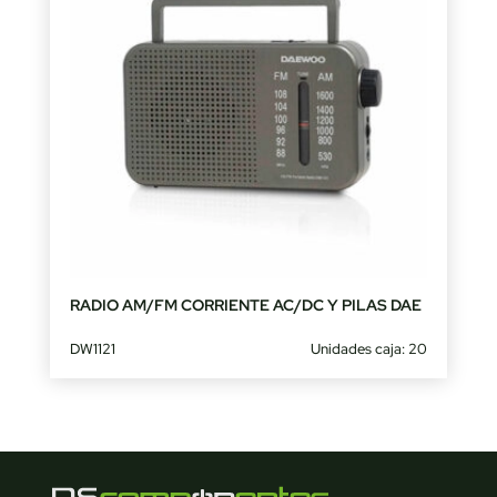
RADIO AM/FM CORRIENTE AC/DC Y PILAS DAE
DW1121
Unidades caja: 20