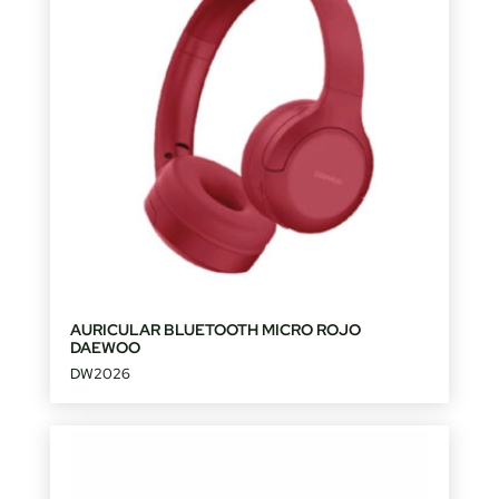
AURICULAR BLUETOOTH MICRO ROJO
DAEWOO
DW2026