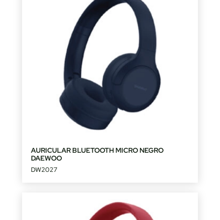
AURICULAR BLUETOOTH MICRO NEGRO
DAEWOO
DW2027