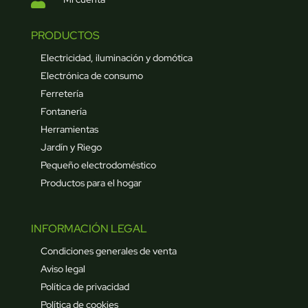
PRODUCTOS
Electricidad, iluminación y domótica
Electrónica de consumo
Ferretería
Fontanería
Herramientas
Jardín y Riego
Pequeño electrodoméstico
Productos para el hogar
INFORMACIÓN LEGAL
Condiciones generales de venta
Aviso legal
Política de privacidad
Política de cookies