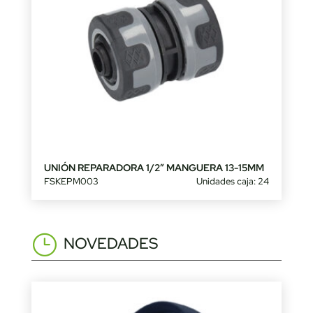
UNIÓN REPARADORA 1/2″ MANGUERA 13-15MM
FSKEPM003
Unidades caja: 24
NOVEDADES