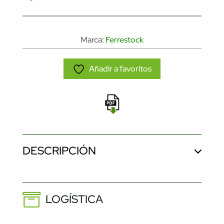
Marca:
Ferrestock
Añadir a favoritos
DESCRIPCIÓN
LOGÍSTICA