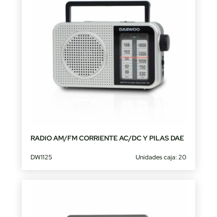
RADIO AM/FM CORRIENTE AC/DC Y PILAS DAE
DW1125
Unidades caja: 20