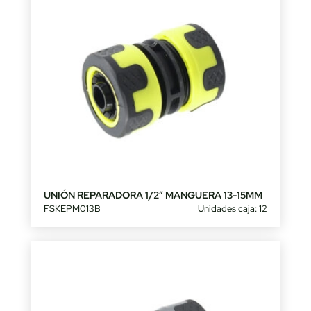
UNIÓN REPARADORA 1/2″ MANGUERA 13-15MM
FSKEPM013B
Unidades caja: 12