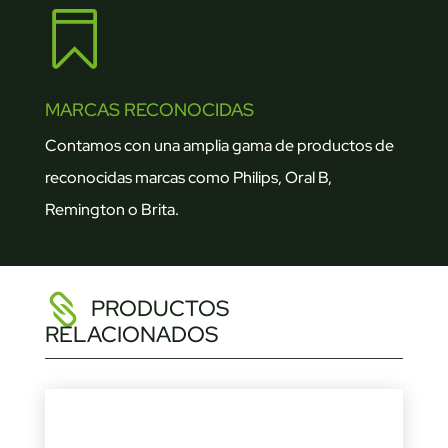

MARCAS RECONOCIDAS
Contamos con una amplia gama de productos de
reconocidas marcas como Philips, Oral B,
Remington o Brita.
PRODUCTOS
RELACIONADOS