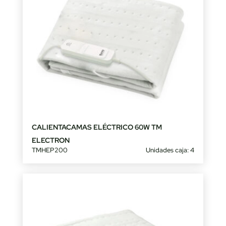
CALIENTACAMAS ELÉCTRICO 60W TM
ELECTRON
TMHEP200
Unidades caja: 4