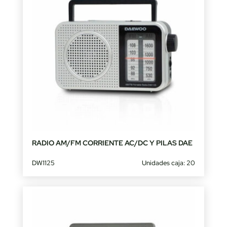
RADIO AM/FM CORRIENTE AC/DC Y PILAS DAE
DW1125
Unidades caja: 20