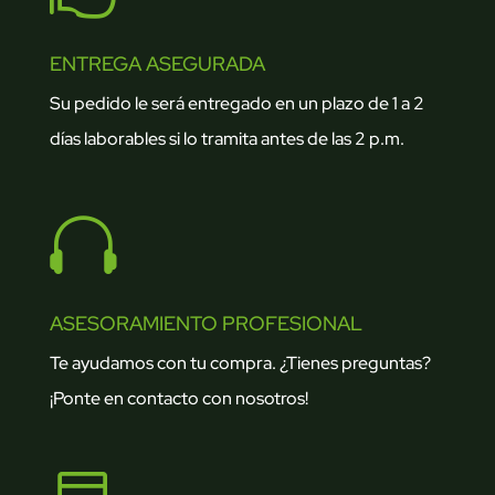
ENTREGA ASEGURADA
Su pedido le será entregado en un plazo de 1 a 2
días laborables si lo tramita antes de las 2 p.m.

ASESORAMIENTO PROFESIONAL
Te ayudamos con tu compra. ¿Tienes preguntas?
¡Ponte en contacto con nosotros!