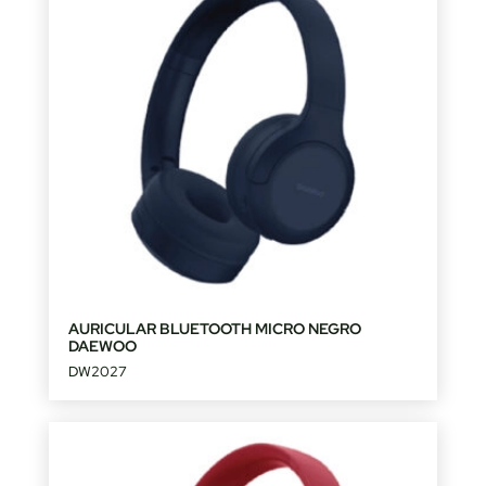
AURICULAR BLUETOOTH MICRO NEGRO
DAEWOO
DW2027