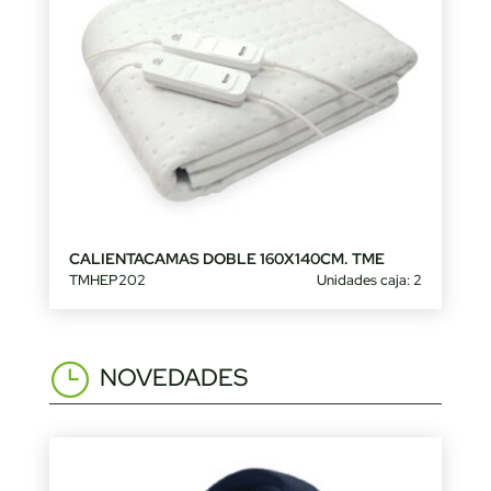
CALIENTACAMAS DOBLE 160X140CM. TME
TMHEP202
Unidades caja: 2
NOVEDADES