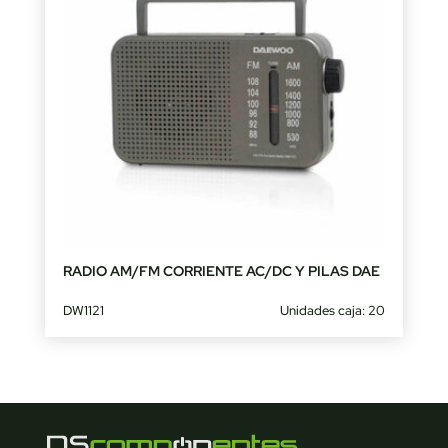
RADIO AM/FM CORRIENTE AC/DC Y PILAS DAE
DW1121
Unidades caja: 20