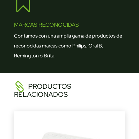

MARCAS RECONOCIDAS
Contamos con una amplia gama de productos de
reconocidas marcas como Philips, Oral B,
Remington o Brita.
PRODUCTOS
RELACIONADOS