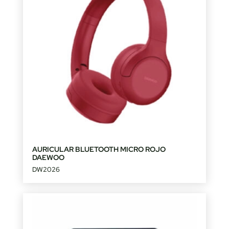
AURICULAR BLUETOOTH MICRO ROJO
DAEWOO
DW2026