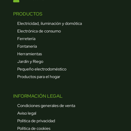
PRODUCTOS
Electricidad, iluminación y domótica
Electrónica de consumo
Ferretería
Fontanería
Herramientas
Jardín y Riego
Pequeño electrodoméstico
Productos para el hogar
INFORMACIÓN LEGAL
Condiciones generales de venta
Aviso legal
Política de privacidad
Política de cookies