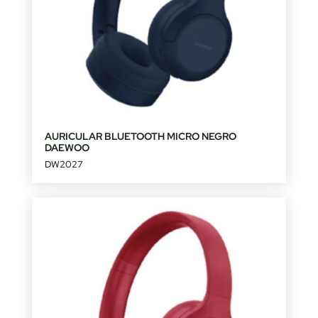
AURICULAR BLUETOOTH MICRO NEGRO
DAEWOO
DW2027