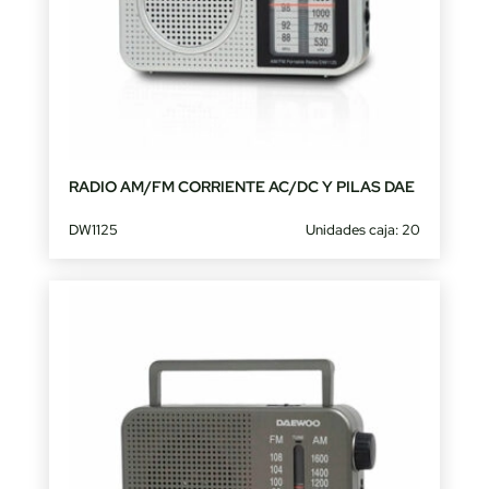
RADIO AM/FM CORRIENTE AC/DC Y PILAS DAE
DW1125
Unidades caja: 20