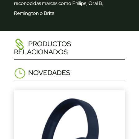
reconocidas marcas como Philips, Oral B,
Remington o Brita.
PRODUCTOS
RELACIONADOS
NOVEDADES