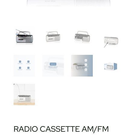
RADIO CASSETTE AM/FM