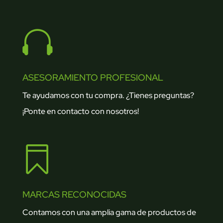

ASESORAMIENTO PROFESIONAL
Te ayudamos con tu compra. ¿Tienes preguntas?
¡Ponte en contacto con nosotros!

MARCAS RECONOCIDAS
Contamos con una amplia gama de productos de