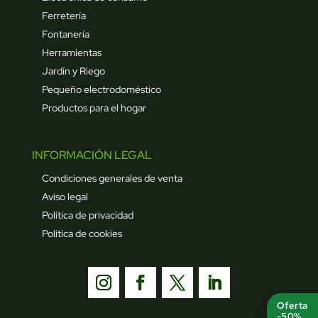
Ferretería
Fontanería
Herramientas
Jardín y Riego
Pequeño electrodoméstico
Productos para el hogar
INFORMACIÓN LEGAL
Condiciones generales de venta
Aviso legal
Política de privacidad
Política de cookies
Oferta
-50%