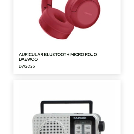
AURICULAR BLUETOOTH MICRO ROJO
DAEWOO
DW2026