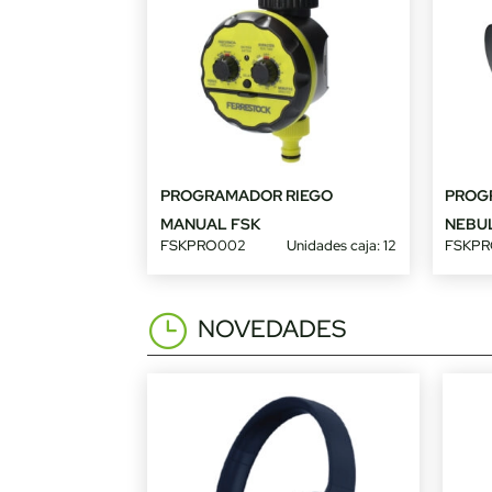
PROGRAMADOR RIEGO
PROG
MANUAL FSK
NEBU
FSKPRO002
Unidades caja: 12
FSKPR
NOVEDADES