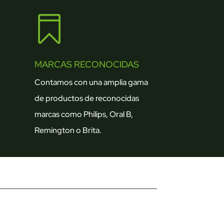

MARCAS RECONOCIDAS
Contamos con una amplia gama
de productos de reconocidas
marcas como Philips, Oral B,
Remington o Brita.