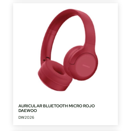
AURICULAR BLUETOOTH MICRO ROJO
DAEWOO
DW2026