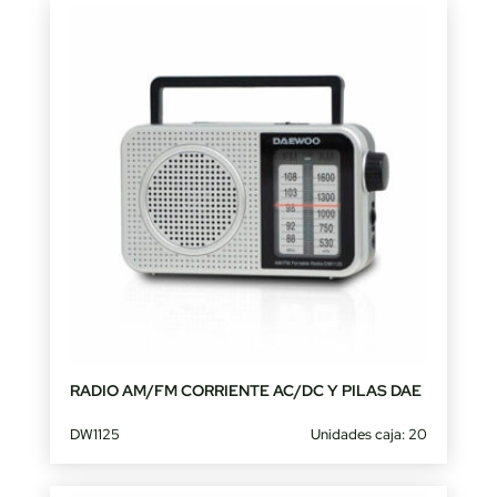
RADIO AM/FM CORRIENTE AC/DC Y PILAS DAE
DW1125
Unidades caja: 20