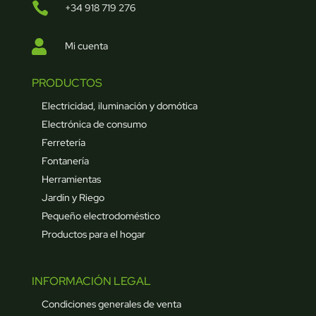

+34 918 719 276

Mi cuenta
PRODUCTOS
Electricidad, iluminación y domótica
Electrónica de consumo
Ferretería
Fontanería
Herramientas
Jardín y Riego
Pequeño electrodoméstico
Productos para el hogar
INFORMACIÓN LEGAL
Condiciones generales de venta