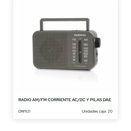
RADIO AM/FM CORRIENTE AC/DC Y PILAS DAE
DW1121
Unidades caja: 20