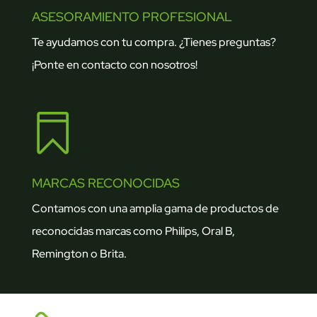
ASESORAMIENTO PROFESIONAL
Te ayudamos con tu compra. ¿Tienes preguntas?
¡Ponte en contacto con nosotros!

MARCAS RECONOCIDAS
Contamos con una amplia gama de productos de
reconocidas marcas como Philips, Oral B,
Remington o Brita.