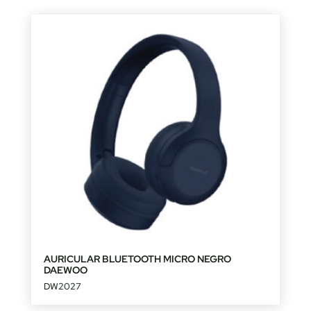
AURICULAR BLUETOOTH MICRO NEGRO
DAEWOO
DW2027