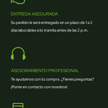
ENTREGA ASEGURADA
Su pedido le será entregado en un plazo de 1 a 2
días laborables si lo tramita antes de las 2 p.m.

ASESORAMIENTO PROFESIONAL
Te ayudamos con tu compra. ¿Tienes preguntas?
¡Ponte en contacto con nosotros!