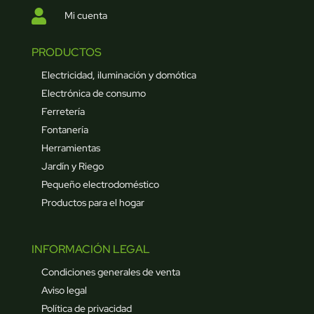

Mi cuenta
PRODUCTOS
Electricidad, iluminación y domótica
Electrónica de consumo
Ferretería
Fontanería
Herramientas
Jardín y Riego
Pequeño electrodoméstico
Productos para el hogar
INFORMACIÓN LEGAL
Condiciones generales de venta
Aviso legal
Política de privacidad