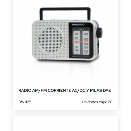
RADIO AM/FM CORRIENTE AC/DC Y PILAS DAE
DW1125
Unidades caja: 20