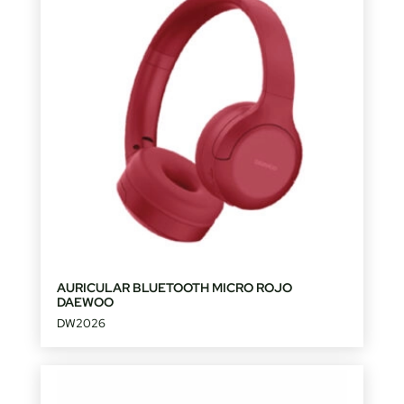
AURICULAR BLUETOOTH MICRO ROJO
DAEWOO
DW2026