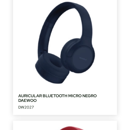
AURICULAR BLUETOOTH MICRO NEGRO
DAEWOO
DW2027