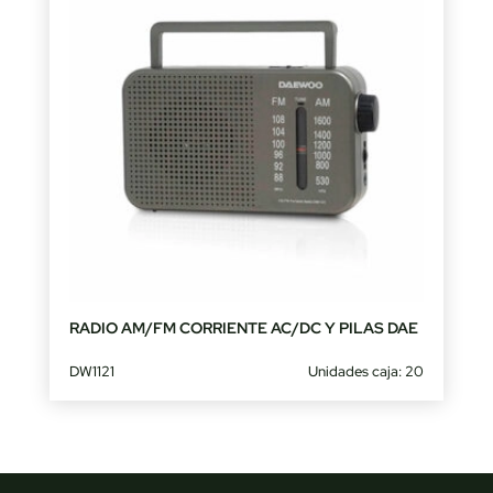
RADIO AM/FM CORRIENTE AC/DC Y PILAS DAE
DW1121
Unidades caja: 20