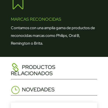

MARCAS RECONOCIDAS
Contamos con una amplia gama de productos de
reconocidas marcas como Philips, Oral B,
Remington o Brita.
PRODUCTOS
RELACIONADOS
NOVEDADES