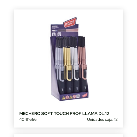
MECHERO SOFT TOUCH PROF LLAMA DL.12
40411666
Unidades caja: 12