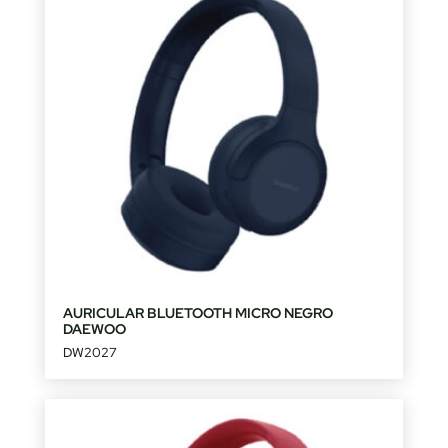
AURICULAR BLUETOOTH MICRO NEGRO
DAEWOO
DW2027