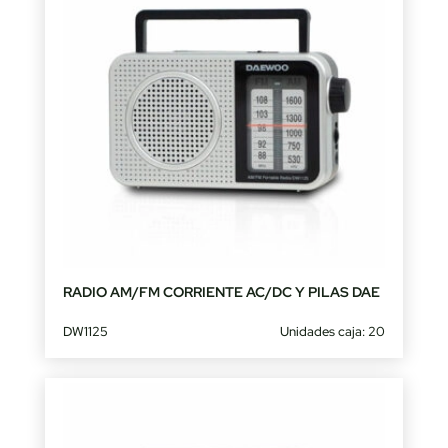
RADIO AM/FM CORRIENTE AC/DC Y PILAS DAE
DW1125
Unidades caja: 20