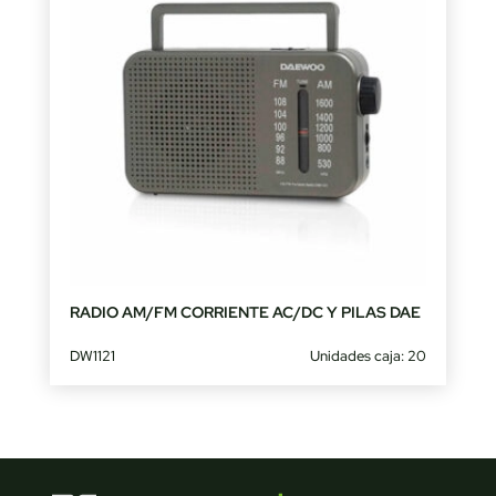
RADIO AM/FM CORRIENTE AC/DC Y PILAS DAE
DW1121
Unidades caja: 20