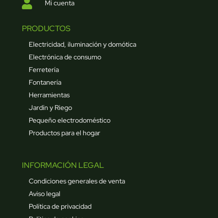

Mi cuenta
PRODUCTOS
Electricidad, iluminación y domótica
Electrónica de consumo
Ferretería
Fontanería
Herramientas
Jardín y Riego
Pequeño electrodoméstico
Productos para el hogar
INFORMACIÓN LEGAL
Condiciones generales de venta
Aviso legal
Política de privacidad