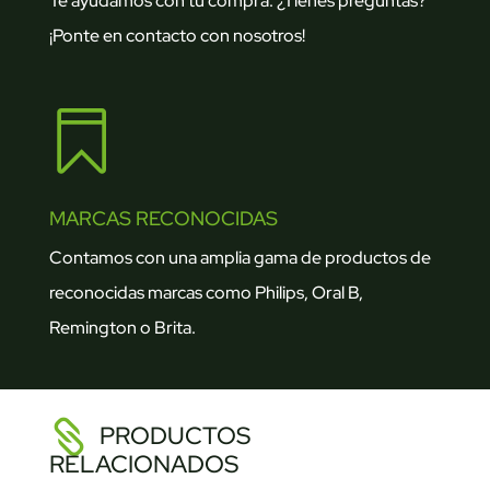
Te ayudamos con tu compra. ¿Tienes preguntas?
¡Ponte en contacto con nosotros!

MARCAS RECONOCIDAS
Contamos con una amplia gama de productos de
reconocidas marcas como Philips, Oral B,
Remington o Brita.
PRODUCTOS
RELACIONADOS