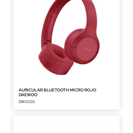
AURICULAR BLUETOOTH MICRO ROJO
DAEWOO
DW2026