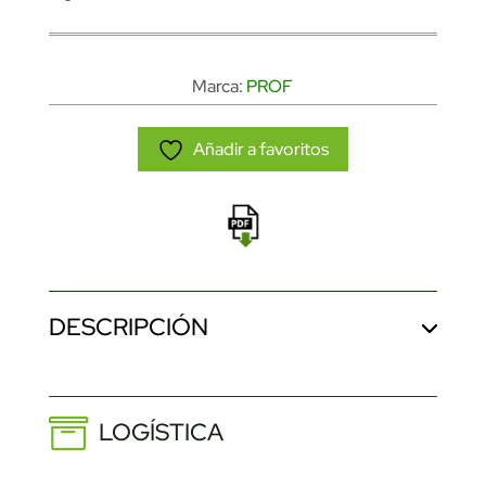
Marca:
PROF
Añadir a favoritos
DESCRIPCIÓN
LOGÍSTICA