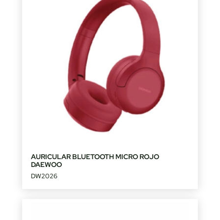
AURICULAR BLUETOOTH MICRO ROJO
DAEWOO
DW2026