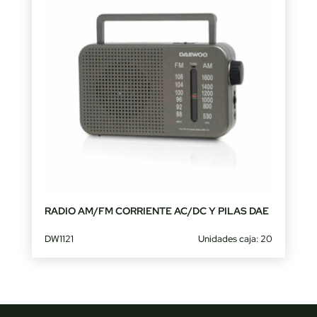
RADIO AM/FM CORRIENTE AC/DC Y PILAS DAE
DW1121
Unidades caja: 20