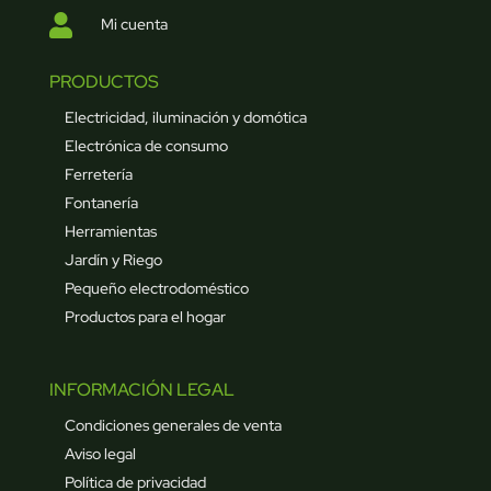

Mi cuenta
PRODUCTOS
Electricidad, iluminación y domótica
Electrónica de consumo
Ferretería
Fontanería
Herramientas
Jardín y Riego
Pequeño electrodoméstico
Productos para el hogar
INFORMACIÓN LEGAL
Condiciones generales de venta
Aviso legal
Política de privacidad