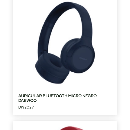
AURICULAR BLUETOOTH MICRO NEGRO
DAEWOO
DW2027