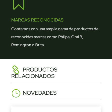

MARCAS RECONOCIDAS
Contamos con una amplia gama de productos de
reconocidas marcas como Philips, Oral B,
Remington o Brita.
PRODUCTOS
RELACIONADOS
NOVEDADES