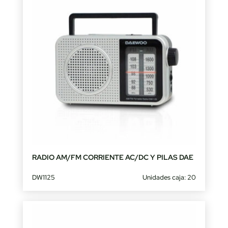
RADIO AM/FM CORRIENTE AC/DC Y PILAS DAE
DW1125
Unidades caja: 20