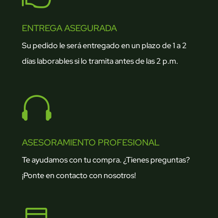
ENTREGA ASEGURADA
Su pedido le será entregado en un plazo de 1 a 2
días laborables si lo tramita antes de las 2 p.m.

ASESORAMIENTO PROFESIONAL
Te ayudamos con tu compra. ¿Tienes preguntas?
¡Ponte en contacto con nosotros!