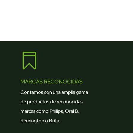

MARCAS RECONOCIDAS
Contamos con una amplia gama
de productos de reconocidas
marcas como Philips, Oral B,
Remington o Brita.