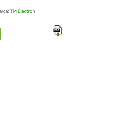
arca:
TM Electron