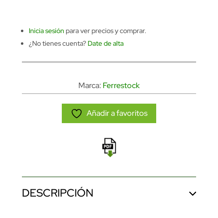
Inicia sesión
para ver precios y comprar.
¿No tienes cuenta?
Date de alta
Marca:
Ferrestock
Añadir a favoritos
DESCRIPCIÓN