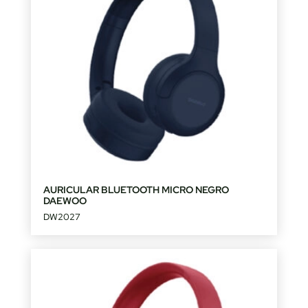
AURICULAR BLUETOOTH MICRO NEGRO
DAEWOO
DW2027