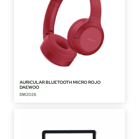
AURICULAR BLUETOOTH MICRO ROJO
DAEWOO
DW2026