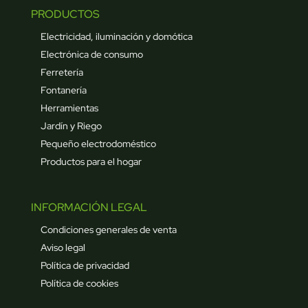
PRODUCTOS
Electricidad, iluminación y domótica
Electrónica de consumo
Ferretería
Fontanería
Herramientas
Jardín y Riego
Pequeño electrodoméstico
Productos para el hogar
INFORMACIÓN LEGAL
Condiciones generales de venta
Aviso legal
Política de privacidad
Política de cookies