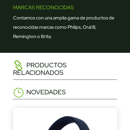
MARCAS RECONOCIDAS
Contamos con una amplia gama de productos de
reconocidas marcas como Philips, Oral B,
Remington o Brita.
PRODUCTOS
RELACIONADOS
NOVEDADES