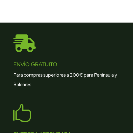

ENVÍO GRATUITO
Para compras superiores a 200€ para Península y
Baleares
