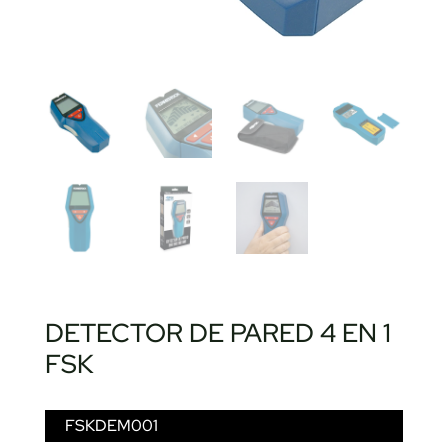
DETECTOR DE PARED 4 EN 1
FSK
FSKDEM001