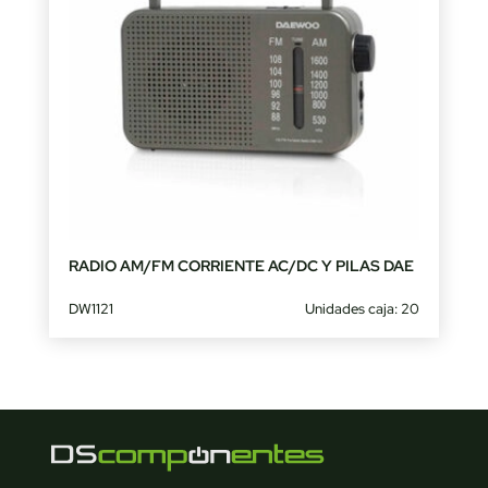
RADIO AM/FM CORRIENTE AC/DC Y PILAS DAE
DW1121
Unidades caja: 20