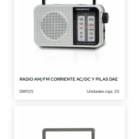
RADIO AM/FM CORRIENTE AC/DC Y PILAS DAE
DW1125
Unidades caja: 20