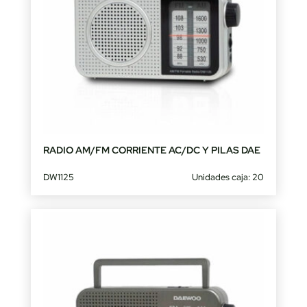
RADIO AM/FM CORRIENTE AC/DC Y PILAS DAE
DW1125
Unidades caja: 20