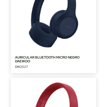
AURICULAR BLUETOOTH MICRO NEGRO
DAEWOO
DW2027