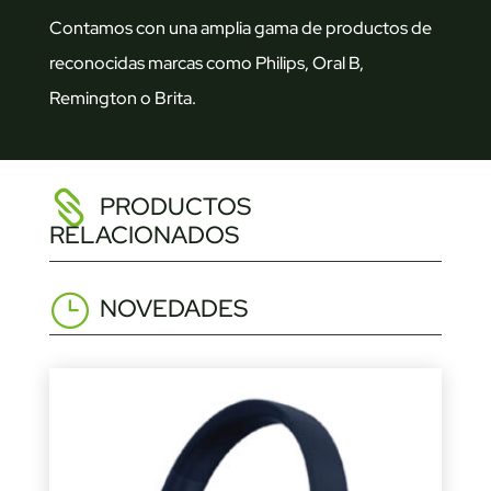
Contamos con una amplia gama de productos de
reconocidas marcas como Philips, Oral B,
Remington o Brita.
PRODUCTOS
RELACIONADOS
NOVEDADES