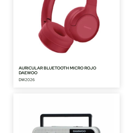
AURICULAR BLUETOOTH MICRO ROJO
DAEWOO
DW2026