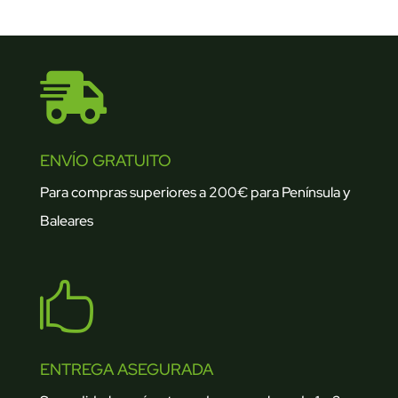

ENVÍO GRATUITO
Para compras superiores a 200€ para Península y
Baleares

ENTREGA ASEGURADA