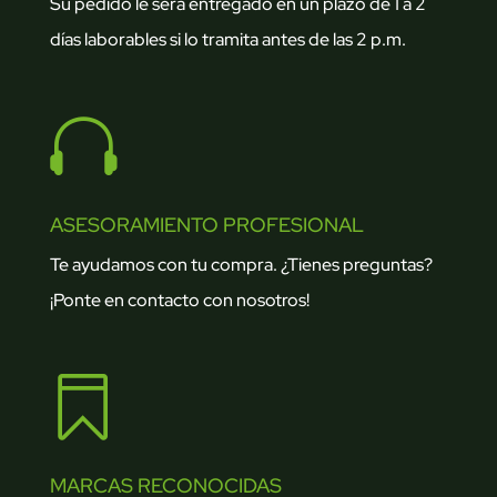
Su pedido le será entregado en un plazo de 1 a 2
días laborables si lo tramita antes de las 2 p.m.

ASESORAMIENTO PROFESIONAL
Te ayudamos con tu compra. ¿Tienes preguntas?
¡Ponte en contacto con nosotros!

MARCAS RECONOCIDAS