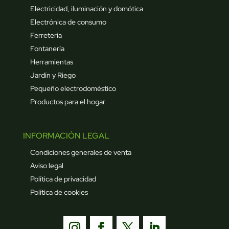
Electricidad, iluminación y domótica
Electrónica de consumo
Ferretería
Fontanería
Herramientas
Jardín y Riego
Pequeño electrodoméstico
Productos para el hogar
INFORMACIÓN LEGAL
Condiciones generales de venta
Aviso legal
Política de privacidad
Política de cookies