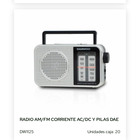
RADIO AM/FM CORRIENTE AC/DC Y PILAS DAE
DW1125
Unidades caja: 20