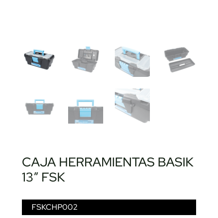
CAJA HERRAMIENTAS BASIK
13″ FSK
FSKCHP002