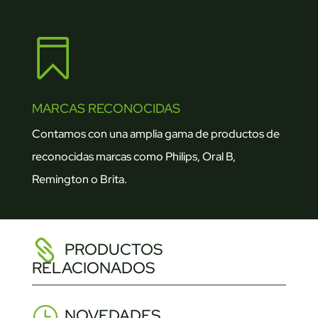

MARCAS RECONOCIDAS
Contamos con una amplia gama de productos de
reconocidas marcas como Philips, Oral B,
Remington o Brita.
PRODUCTOS
RELACIONADOS
NOVEDADES