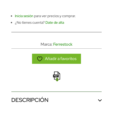
Inicia sesión
para ver precios y comprar.
¿No tienes cuenta?
Date de alta
Marca:
Ferrestock
Añadir a favoritos
DESCRIPCIÓN