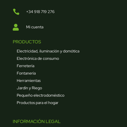

+34 918 719 276

Mi cuenta
PRODUCTOS
Electricidad, iluminación y domótica
Electrónica de consumo
Ferretería
Fontanería
Herramientas
Jardín y Riego
Pequeño electrodoméstico
Productos para el hogar
INFORMACIÓN LEGAL