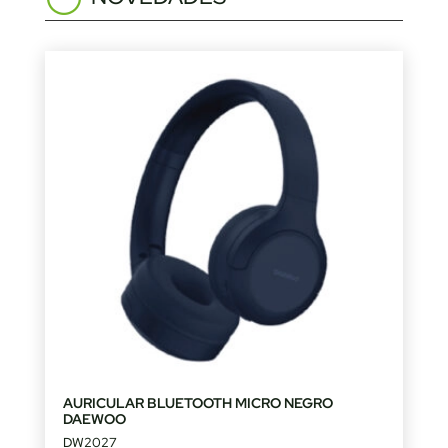
AURICULAR BLUETOOTH MICRO NEGRO
DAEWOO
DW2027