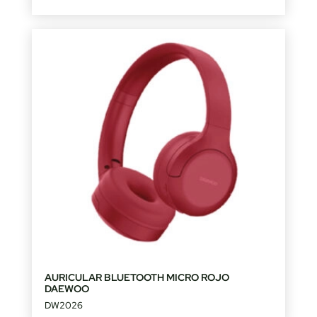
AURICULAR BLUETOOTH MICRO ROJO
DAEWOO
DW2026