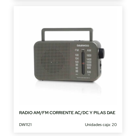
RADIO AM/FM CORRIENTE AC/DC Y PILAS DAE
DW1121
Unidades caja: 20